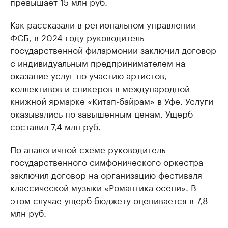
превышает 15 млн руб.
Как рассказали в региональном управлении
ФСБ, в 2024 году руководитель
государственной филармонии заключил договор
с индивидуальным предпринимателем на
оказание услуг по участию артистов,
коллективов и спикеров в международной
книжной ярмарке «Китап-байрам» в Уфе. Услуги
оказывались по завышенным ценам. Ущерб
составил 7,4 млн руб.
По аналогичной схеме руководитель
государственного симфонического оркестра
заключил договор на организацию фестиваля
классической музыки «Романтика осени». В
этом случае ущерб бюджету оценивается в 7,8
млн руб.