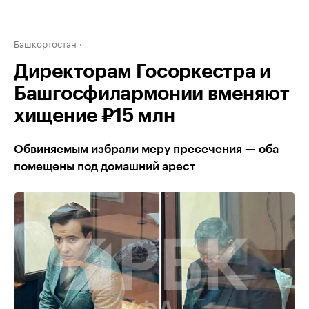
Башкортостан
Директорам Госоркестра и
Башгосфилармонии вменяют
хищение ₽15 млн
Обвиняемым избрали меру пресечения — оба
помещены под домашний арест