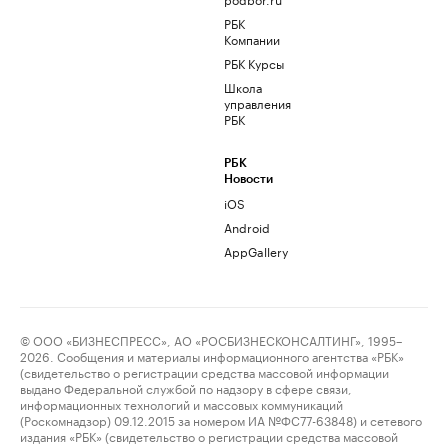
РБК
Компании
РБК Курсы
Школа
управления
РБК
РБК
Новости
iOS
Android
AppGallery
© ООО «БИЗНЕСПРЕСС», АО «РОСБИЗНЕСКОНСАЛТИНГ», 1995–
2026. Сообщения и материалы информационного агентства «РБК»
(свидетельство о регистрации средства массовой информации
выдано Федеральной службой по надзору в сфере связи,
информационных технологий и массовых коммуникаций
(Роскомнадзор) 09.12.2015 за номером ИА №ФС77-63848) и сетевого
издания «РБК» (свидетельство о регистрации средства массовой