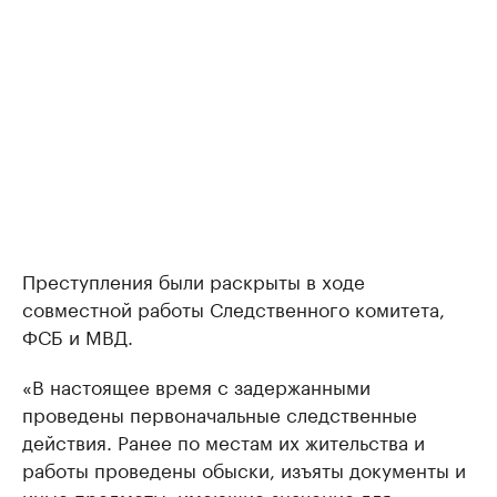
Преступления были раскрыты в ходе
совместной работы Следственного комитета,
ФСБ и МВД.
«В настоящее время с задержанными
проведены первоначальные следственные
действия. Ранее по местам их жительства и
работы проведены обыски, изъяты документы и
иные предметы, имеющие значение для