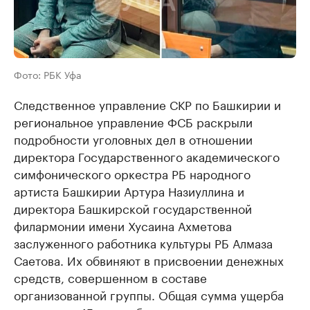
Фото: РБК Уфа
Следственное управление СКР по Башкирии и
региональное управление ФСБ раскрыли
подробности уголовных дел в отношении
директора Государственного академического
симфонического оркестра РБ народного
артиста Башкирии Артура Назиуллина и
директора Башкирской государственной
филармонии имени Хусаина Ахметова
заслуженного работника культуры РБ Алмаза
Саетова. Их обвиняют в присвоении денежных
средств, совершенном в составе
организованной группы. Общая сумма ущерба