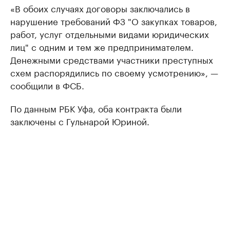
«В обоих случаях договоры заключались в
нарушение требований ФЗ "О закупках товаров,
работ, услуг отдельными видами юридических
лиц" с одним и тем же предпринимателем.
Денежными средствами участники преступных
схем распорядились по своему усмотрению», —
сообщили в ФСБ.
По данным РБК Уфа, оба контракта были
заключены с Гульнарой Юриной.