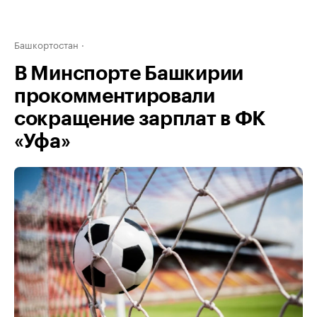
Башкортостан
В Минспорте Башкирии
прокомментировали
сокращение зарплат в ФК
«Уфа»