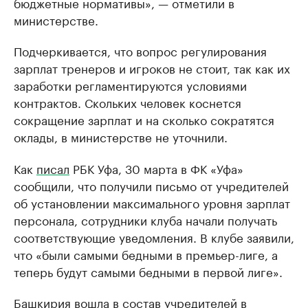
бюджетные нормативы», — отметили в
министерстве.
Подчеркивается, что вопрос регулирования
зарплат тренеров и игроков не стоит, так как их
заработки регламентируются условиями
контрактов. Скольких человек коснется
сокращение зарплат и на сколько сократятся
оклады, в министерстве не уточнили.
Как
писал
РБК Уфа, 30 марта в ФК «Уфа»
сообщили, что получили письмо от учредителей
об установлении максимального уровня зарплат
персонала, сотрудники клуба начали получать
соответствующие уведомления. В клубе заявили,
что «были самыми бедными в премьер-лиге, а
теперь будут самыми бедными в первой лиге».
Башкирия
вошла
в состав учредителей в