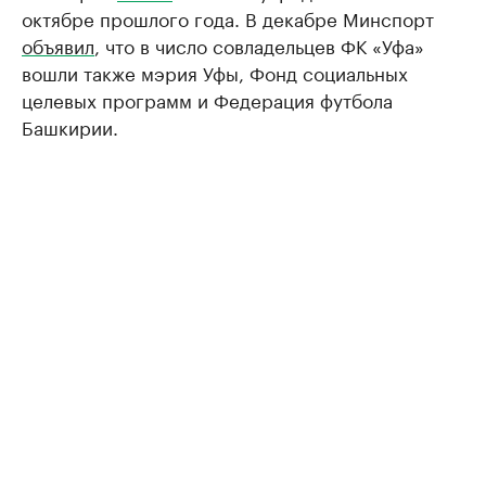
октябре прошлого года. В декабре Минспорт
объявил
, что в число совладельцев ФК «Уфа»
вошли также мэрия Уфы, Фонд социальных
целевых программ и Федерация футбола
Башкирии.