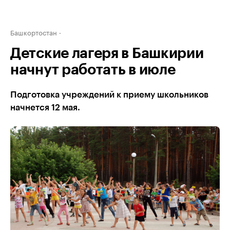
Башкортостан
Детские лагеря в Башкирии
начнут работать в июле
Подготовка учреждений к приему школьников
начнется 12 мая.