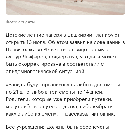
Фото: соцсети
Детские летние лагеря в Башкирии планируют
открыть 13 июля. Об этом заявил на совещании в
Правительстве РБ в четверг вице-премьер
Фанур Ягафаров, подчеркнув, что дата может
быть скорректирована в соответствии с
эпидемиологической ситуацией.
«Заезды будут организованы либо в две смены
по 21 дню, либо в три смены по 14 дней.
Родители, которые уже приобрели путевки,
могут либо вернуть средства, либо выбрать
какую-либо из смен», — рассказал чиновник.
Все учреждения должны быть обеспечены