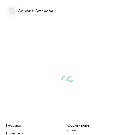
Альфия Кутлуева
Рубрики
Социальные
сети
Политика