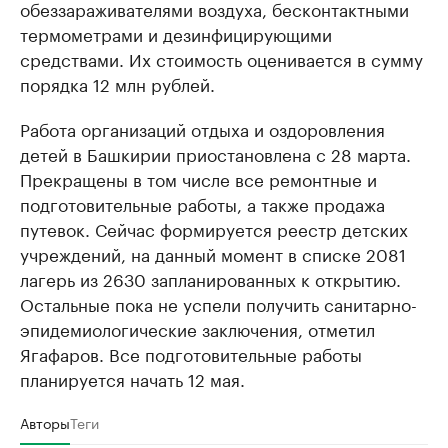
обеззараживателями воздуха, бесконтактными
термометрами и дезинфицирующими
средствами. Их стоимость оценивается в сумму
порядка 12 млн рублей.
Работа организаций отдыха и оздоровления
детей в Башкирии приостановлена с 28 марта.
Прекращены в том числе все ремонтные и
подготовительные работы, а также продажа
путевок. Сейчас формируется реестр детских
учреждений, на данный момент в списке 2081
лагерь из 2630 запланированных к открытию.
Остальные пока не успели получить санитарно-
эпидемиологические заключения, отметил
Ягафаров. Все подготовительные работы
планируется начать 12 мая.
Авторы
Теги