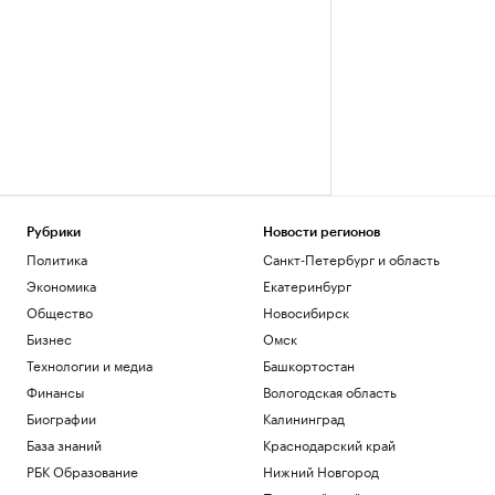
Рубрики
Новости регионов
Политика
Санкт-Петербург и область
Экономика
Екатеринбург
Общество
Новосибирск
Бизнес
Омск
Технологии и медиа
Башкортостан
Финансы
Вологодская область
Биографии
Калининград
База знаний
Краснодарский край
РБК Образование
Нижний Новгород