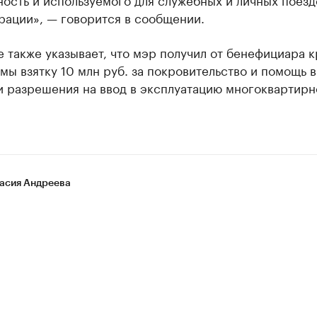
рации», — говорится в сообщении.
 также указывает, что мэр получил от бенефициара 
ы взятку 10 млн руб. за покровительство и помощь в
и разрешения на ввод в эксплуатацию многоквартирн
асия Андреева