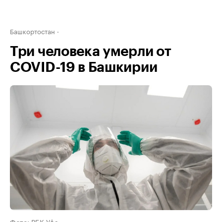
Башкортостан
Три человека умерли от
COVID-19 в Башкирии
Фото: РБК Уфа