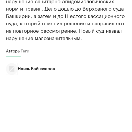
нарушение санитарно-эпидемиологических
норм и правил. Дело дошло до Верховного суда
Башкирии, а затем и до Шестого кассационного
суда, который отменил решение и направил его
на повторное рассмотрение. Новый суд назвал
нарушение малозначительным.
Авторы
Теги
Наиль Байназаров