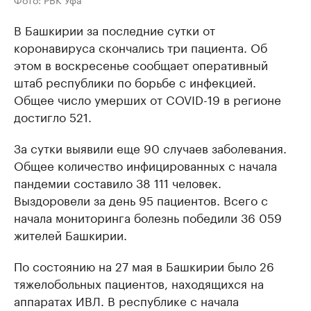
В Башкирии за последние сутки от
коронавируса скончались три пациента. Об
этом в воскресенье сообщает оперативный
штаб республики по борьбе с инфекцией.
Общее число умерших от COVID-19 в регионе
достигло 521.
За сутки выявили еще 90 случаев заболевания.
Общее количество инфицированных с начала
пандемии составило 38 111 человек.
Выздоровели за день 95 пациентов. Всего с
начала мониторинга болезнь победили 36 059
жителей Башкирии.
По состоянию на 27 мая в Башкирии было 26
тяжелобольных пациентов, находящихся на
аппаратах ИВЛ. В республике с начала