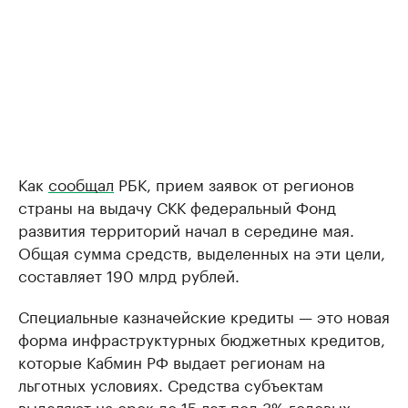
Как
сообщал
РБК, прием заявок от регионов
страны на выдачу СКК федеральный Фонд
развития территорий начал в середине мая.
Общая сумма средств, выделенных на эти цели,
составляет 190 млрд рублей.
Специальные казначейские кредиты — это новая
форма инфраструктурных бюджетных кредитов,
которые Кабмин РФ выдает регионам на
льготных условиях. Средства субъектам
выделяют на срок до 15 лет под 3% годовых.