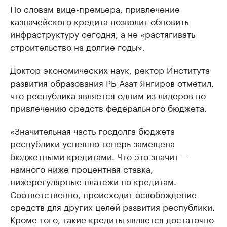
По словам вице-премьера, привлечение
казначейского кредита позволит обновить
инфраструктуру сегодня, а не «растягивать
строительство на долгие годы».
Доктор экономических наук, ректор Института
развития образования РБ Азат Янгиров отметил,
что республика является одним из лидеров по
привлечению средств федерального бюджета.
«Значительная часть госдолга бюджета
республики успешно теперь замещена
бюджетными кредитами. Что это значит —
намного ниже процентная ставка,
нижерегулярные платежи по кредитам.
Соответственно, происходит освобождение
средств для других целей развития республики.
Кроме того, такие кредиты является достаточно