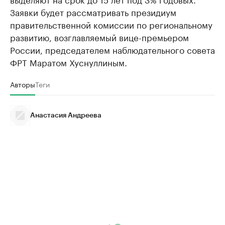
Заявки будет рассматривать президиум
правительственной комиссии по региональному
развитию, возглавляемый вице-премьером
России, председателем наблюдательного совета
ФРТ Маратом Хуснуллиным.
Авторы
Теги
Анастасия Андреева