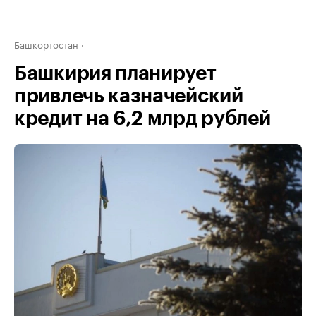
Башкортостан
Башкирия планирует
привлечь казначейский
кредит на 6,2 млрд рублей