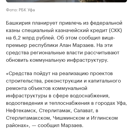
Фото: РБК Уфа
Башкирия планирует привлечь из федеральной
казны специальный казначейский кредит (СКК)
на 6,2 млрд рублей. Об этом сообщил вице-
премьер республики Алан Марзаев. На эти
средства региональные власти рассчитывают
обновить коммунальную инфраструктуру.
«Средства пойдут на реализацию проектов
строительства, реконструкции и капитального
ремонта объектов коммунальной
инфраструктуры в сфере водоснабжения,
водоотведения и теплоснабжения в городах Уфа,
Нефтекамск, Стерлитамак, Салават, в
Стерлитамакском, Чишминском и Иглинском
районах», — сообщил Марзаев.