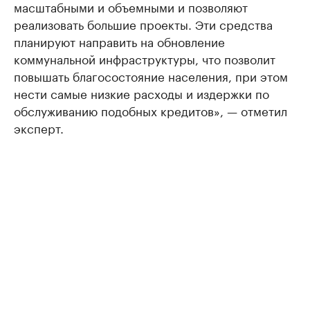
масштабными и объемными и позволяют
реализовать большие проекты. Эти средства
планируют направить на обновление
коммунальной инфраструктуры, что позволит
повышать благосостояние населения, при этом
нести самые низкие расходы и издержки по
обслуживанию подобных кредитов», — отметил
эксперт.