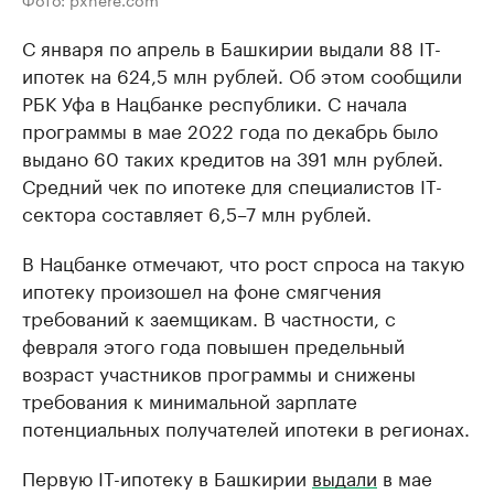
С января по апрель в Башкирии выдали 88 IT-
ипотек на 624,5 млн рублей. Об этом сообщили
РБК Уфа в Нацбанке республики. С начала
программы в мае 2022 года по декабрь было
выдано 60 таких кредитов на 391 млн рублей.
Средний чек по ипотеке для специалистов IT-
сектора составляет 6,5–7 млн рублей.
В Нацбанке отмечают, что рост спроса на такую
ипотеку произошел на фоне смягчения
требований к заемщикам. В частности, с
февраля этого года повышен предельный
возраст участников программы и снижены
требования к минимальной зарплате
потенциальных получателей ипотеки в регионах.
Первую IT-ипотеку в Башкирии
выдали
в мае