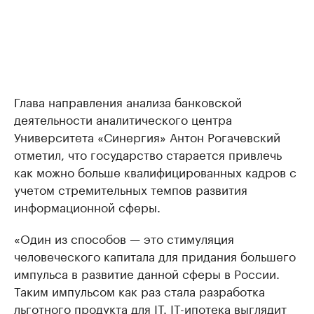
Глава направления анализа банковской
деятельности аналитического центра
Университета «Синергия» Антон Рогачевский
отметил, что государство старается привлечь
как можно больше квалифицированных кадров с
учетом стремительных темпов развития
информационной сферы.
«Один из способов — это стимуляция
человеческого капитала для придания большего
импульса в развитие данной сферы в России.
Таким импульсом как раз стала разработка
льготного продукта для IT. IT-ипотека выглядит