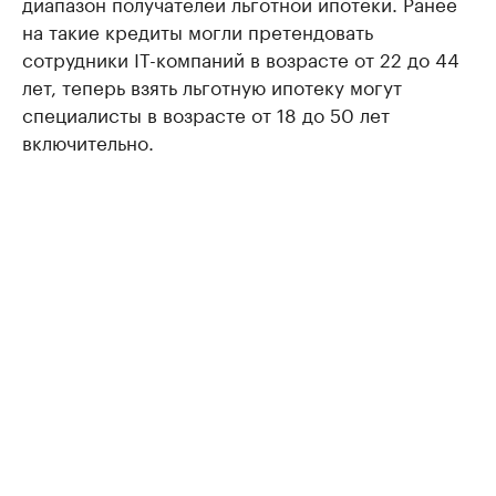
диапазон получателей льготной ипотеки. Ранее
на такие кредиты могли претендовать
сотрудники IT-компаний в возрасте от 22 до 44
лет, теперь взять льготную ипотеку могут
специалисты в возрасте от 18 до 50 лет
включительно.