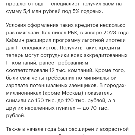
прошлого года — специалист получил заем на
сумму 5,4 млн рублей под 5% годовых.
Условия оформления таких кредитов несколько
раз смягчали. Как
писал
РБК, в январе 2023 года
Кабмин расширил программу льготной ипотеки
для IТ-специалистов. Получить такие кредиты
теперь могут сотрудники всех аккредитованных
IТ-компаний, ранее требованиям
соответствовали 12 тыс. компаний. Кроме того,
были смягчены требования по минимальной
зарплате потенциальных заемщиков. В городах-
миллионниках (кроме Москвы) показатель
снизили со 150 тыс. до 120 тыс. рублей, а в
других населенных пунктах — до 70 тыс.
рублей.
Также в начале года был расширен и возрастной