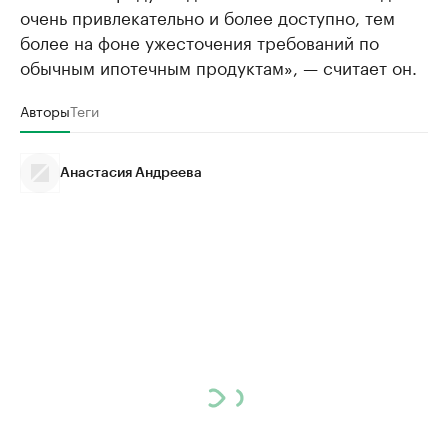
очень привлекательно и более доступно, тем
более на фоне ужесточения требований по
обычным ипотечным продуктам», — считает он.
Авторы
Теги
Анастасия Андреева