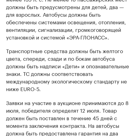
должны быть предусмотрены для детей, два —
для взрослых. Автобусы должны быть
обеспечены системами освещения, отопления,
вентиляции, сигнализации, громкоговорящей
установкой и системой «ЭРА-ГЛОНАСС».
Транспортные средства должны быть желтого
цвета, спереди, сзади и по бокам автобуса
должны быть надписи «Дети» и опознавательные
знаки. ТС должны соответствовать
международному экологическому стандарту не
ниже EURO-5.
Заявки на участие в аукционе принимаются до 8
июля, победителя определят 12 июля. Товар
должен быть поставлен в течение 45 дней с
момента заключения контракта. На автобусы
должна быть предоставлена гарантия на два