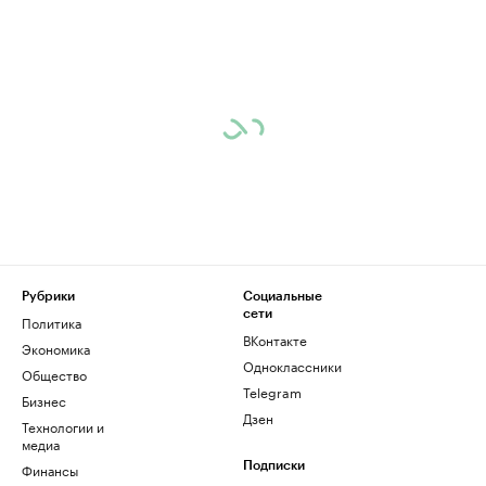
Рубрики
Социальные
сети
Политика
ВКонтакте
Экономика
Одноклассники
Общество
Telegram
Бизнес
Дзен
Технологии и
медиа
Финансы
Подписки