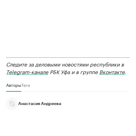
Следите за деловыми новостями республики в
Telegram-канале
РБК Уфа и в группе
Вконтакте
.
Авторы
Теги
Анастасия Андреева