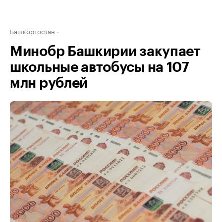
Башкортостан
Минобр Башкирии закупает
школьные автобусы на 107
млн рублей