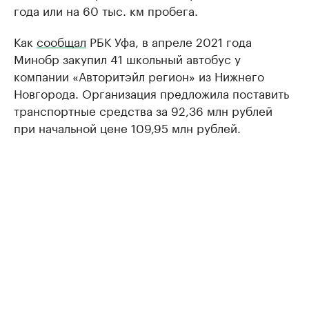
года или на 60 тыс. км пробега.
Как
сообщал
РБК Уфа, в апреле 2021 года
Минобр закупил 41 школьный автобус у
компании «Авторитэйл регион» из Нижнего
Новгорода. Организация предложила поставить
транспортные средства за 92,36 млн рублей
при начальной цене 109,95 млн рублей.