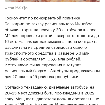
Фото: РБК Уфа
Госкомитет по конкурентной политике
Башкирии по заказу регионального Минобра
объявил торги на покупку 20 автобусов класса
М2 для перевозки детей в возрасте от шести до
16 лет. Начальная максимальная цена контракта
рассчитана из средней стоимости одного
транспортного средства в размере 5,3 млн
рублей и составляет 106,8 млн рублей.
Источником финансирования выступит
региональный бюджет. Автобусы предназначены
для 20 школ в 15 районах республики.
Согласно техзаданию, дизельные автобусы на
20–25 мест должны быть произведены в 2022
году. Мощность двигателя должна составлять не
менее 135 л. с. Не менее 18 пассажирских мест