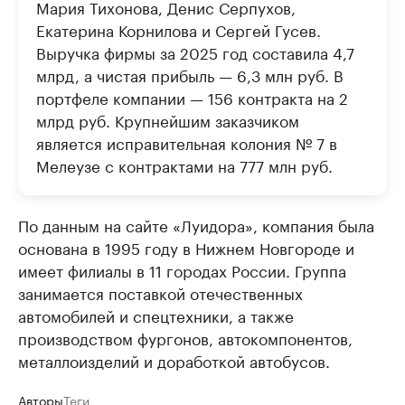
Мария Тихонова, Денис Серпухов,
Екатерина Корнилова и Сергей Гусев.
Выручка фирмы за 2025 год составила 4,7
млрд, а чистая прибыль — 6,3 млн руб. В
портфеле компании — 156 контракта на 2
млрд руб. Крупнейшим заказчиком
является исправительная колония № 7 в
Мелеузе с контрактами на 777 млн руб.
По данным на сайте «Луидора», компания была
основана в 1995 году в Нижнем Новгороде и
имеет филиалы в 11 городах России. Группа
занимается поставкой отечественных
автомобилей и спецтехники, а также
производством фургонов, автокомпонентов,
металлоизделий и доработкой автобусов.
Авторы
Теги