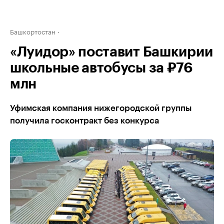
Башкортостан
«Луидор» поставит Башкирии
школьные автобусы за ₽76
млн
Уфимская компания нижегородской группы
получила госконтракт без конкурса