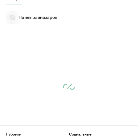
Наиль Байназаров
Рубрики
Социальные