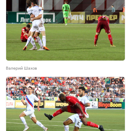
Валерий Шахов