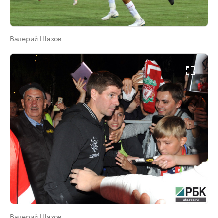
Валерий Шахов
Валерий Шахов