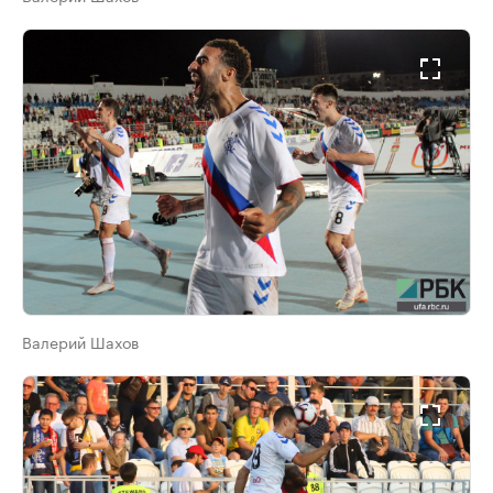
Валерий Шахов