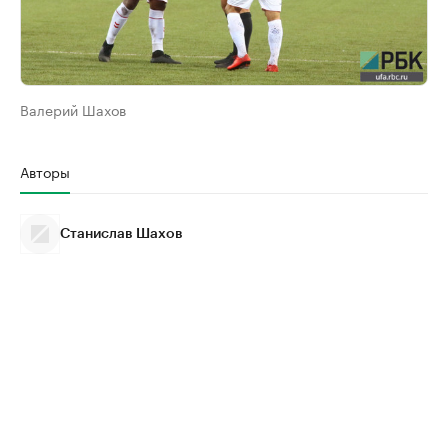
Валерий Шахов
Авторы
Станислав Шахов