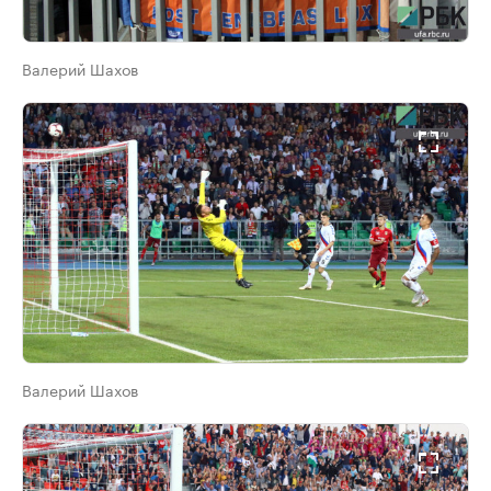
Валерий Шахов
Валерий Шахов