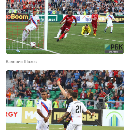
Валерий Шахов