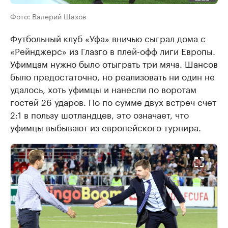
Фото: Валерий Шахов
Футбольный клуб «Уфа» вничью сыграл дома с
«Рейнджерс» из Глазго в плей-офф лиги Европы.
Уфимцам нужно было отыграть три мяча. Шансов
было предостаточно, но реализовать ни один не
удалось, хоть уфимцы и нанесли по воротам
гостей 26 ударов. По по сумме двух встреч счет
2:1 в пользу шотландцев, это означает, что
уфимцы выбывают из европейского турнира.