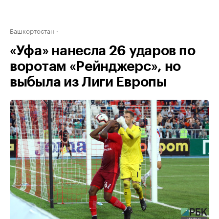
Башкортостан
«Уфа» нанесла 26 ударов по
воротам «Рейнджерс», но
выбыла из Лиги Европы