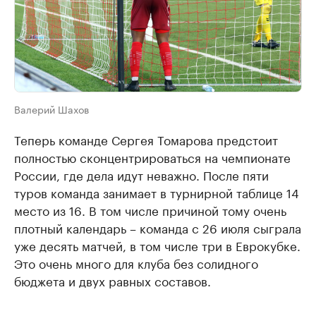
Валерий Шахов
Теперь команде Сергея Томарова предстоит
полностью сконцентрироваться на чемпионате
России, где дела идут неважно. После пяти
туров команда занимает в турнирной таблице 14
место из 16. В том числе причиной тому очень
плотный календарь – команда с 26 июля сыграла
уже десять матчей, в том числе три в Еврокубке.
Это очень много для клуба без солидного
бюджета и двух равных составов.