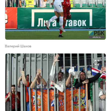
Валерий Шахов