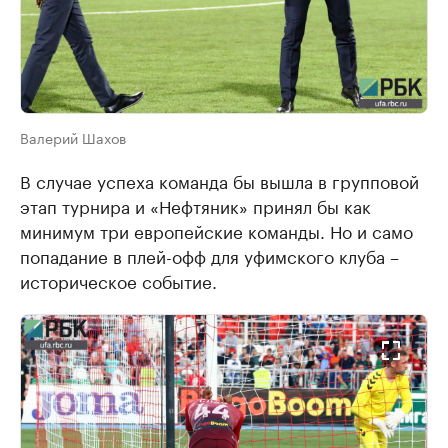
Валерий Шахов
В случае успеха команда бы вышла в групповой
этап турнира и «Нефтяник» принял бы как
минимум три европейские команды. Но и само
попадание в плей-офф для уфимского клуба –
историческое событие.