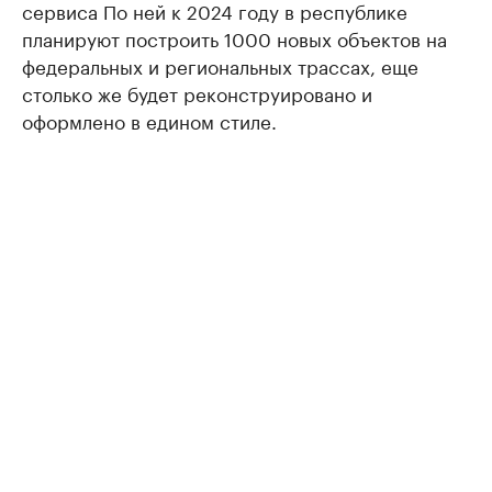
сервиса По ней к 2024 году в республике
планируют построить 1000 новых объектов на
федеральных и региональных трассах, еще
столько же будет реконструировано и
оформлено в едином стиле.