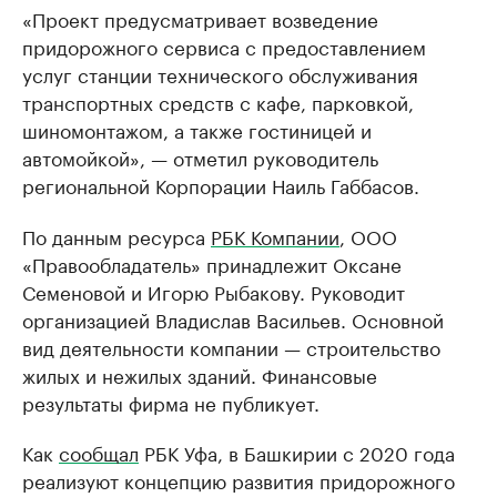
«Проект предусматривает возведение
придорожного сервиса с предоставлением
услуг станции технического обслуживания
транспортных средств с кафе, парковкой,
шиномонтажом, а также гостиницей и
автомойкой», — отметил руководитель
региональной Корпорации Наиль Габбасов.
По данным ресурса
РБК Компании
, ООО
«Правообладатель» принадлежит Оксане
Семеновой и Игорю Рыбакову. Руководит
организацией Владислав Васильев. Основной
вид деятельности компании — строительство
жилых и нежилых зданий. Финансовые
результаты фирма не публикует.
Как
сообщал
РБК Уфа, в Башкирии с 2020 года
реализуют концепцию развития придорожного