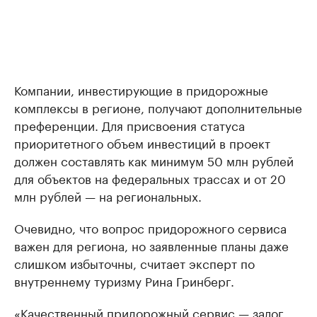
Компании, инвестирующие в придорожные
комплексы в регионе, получают дополнительные
преференции. Для присвоения статуса
приоритетного объем инвестиций в проект
должен составлять как минимум 50 млн рублей
для объектов на федеральных трассах и от 20
млн рублей — на региональных.
Очевидно, что вопрос придорожного сервиса
важен для региона, но заявленные планы даже
слишком избыточны, считает эксперт по
внутреннему туризму Рина Гринберг.
«Качественный придорожный сервис — залог