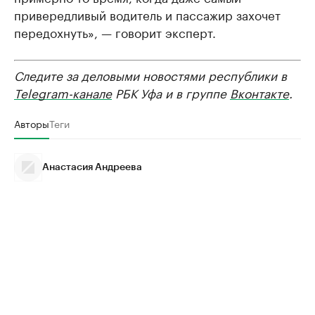
привередливый водитель и пассажир захочет
передохнуть», — говорит эксперт.
Следите за деловыми новостями республики в
Telegram-канале
РБК Уфа и в группе
Вконтакте
.
Авторы
Теги
Анастасия Андреева