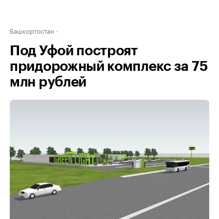
Башкортостан
Под Уфой построят
придорожный комплекс за 75
млн рублей