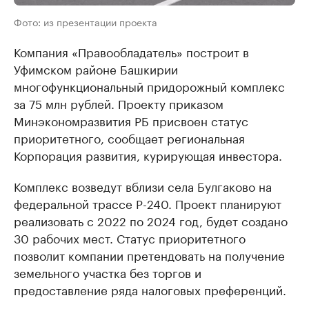
Фото: из презентации проекта
Компания «Правообладатель» построит в
Уфимском районе Башкирии
многофункциональный придорожный комплекс
за 75 млн рублей. Проекту приказом
Минэкономразвития РБ присвоен статус
приоритетного, сообщает региональная
Корпорация развития, курирующая инвестора.
Комплекс возведут вблизи села Булгаково на
федеральной трассе Р-240. Проект планируют
реализовать с 2022 по 2024 год, будет создано
30 рабочих мест. Статус приоритетного
позволит компании претендовать на получение
земельного участка без торгов и
предоставление ряда налоговых преференций.