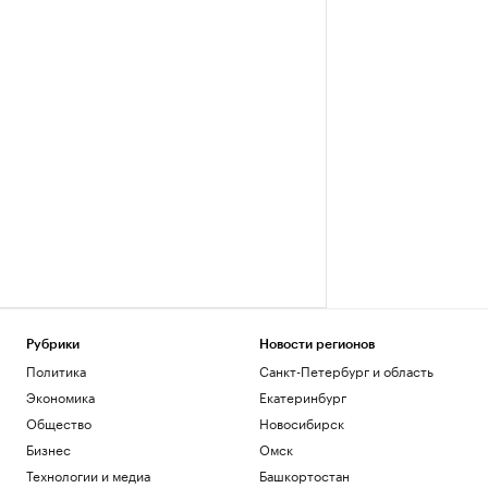
Рубрики
Новости регионов
Политика
Санкт-Петербург и область
Экономика
Екатеринбург
Общество
Новосибирск
Бизнес
Омск
Технологии и медиа
Башкортостан