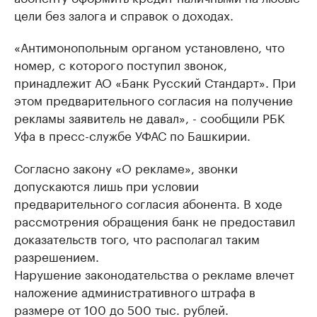
цели без залога и справок о доходах.
«Антимонопольным органом установлено, что
номер, с которого поступил звонок,
принадлежит АО «Банк Русский Стандарт». При
этом предварительного согласия на получение
рекламы заявитель не давал», - сообщили РБК
Уфа в пресс-службе УФАС по Башкирии.
Согласно закону «О рекламе», звонки
допускаются лишь при условии
предварительного согласия абонента. В ходе
рассмотрения обращения банк не предоставил
доказательств того, что располагал таким
разрешением.
Нарушение законодательства о рекламе влечет
наложение административного штрафа в
размере от 100 до 500 тыс. рублей.