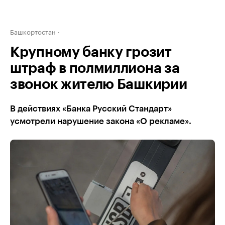
Башкортостан
Крупному банку грозит
штраф в полмиллиона за
звонок жителю Башкирии
В действиях «Банка Русский Стандарт»
усмотрели нарушение закона «О рекламе».