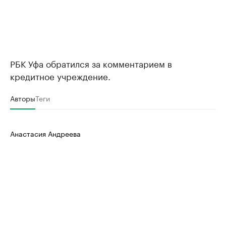
РБК Уфа обратился за комментарием в
кредитное учреждение.
Авторы
Теги
Анастасия Андреева