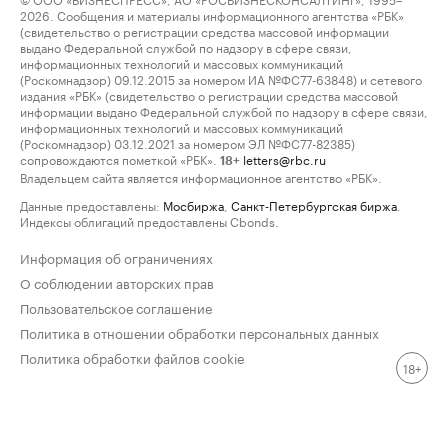
2026. Сообщения и материалы информационного агентства «РБК»
(свидетельство о регистрации средства массовой информации
выдано Федеральной службой по надзору в сфере связи,
информационных технологий и массовых коммуникаций
(Роскомнадзор) 09.12.2015 за номером ИА №ФС77-63848) и сетевого
издания «РБК» (свидетельство о регистрации средства массовой
информации выдано Федеральной службой по надзору в сфере связи,
информационных технологий и массовых коммуникаций
(Роскомнадзор) 03.12.2021 за номером ЭЛ №ФС77-82385)
сопровождаются пометкой «РБК».
letters@rbc.ru
18+
Владельцем сайта является информационное агентство «РБК».
Данные предоставлены:
Мосбиржа
,
Санкт-Петербургская биржа
.
Индексы облигаций предоставлены Cbonds.
Информация об ограничениях
О соблюдении авторских прав
Пользовательское соглашение
Политика в отношении обработки персональных данных
Политика обработки файлов cookie
18+