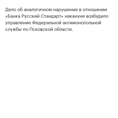
Дело об аналогичном нарушении в отношении
«Банка Русский Стандарт» накануне возбудило
управление Федеральной антимонопольной
службы по Псковской области.