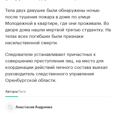
Тела двух девушек были обнаружены ночью
после тушения пожара в доме по улице
Молодежной в квартире, где они проживали. Во
дворе дома нашли мертвой третью студентку. На
телах всех погибших были признаки
насильственной смерти.
Следователи устанавливают причастных к
совершению преступления лиц, на место для
координации действий личного состава выехал
руководитель следственного управления
Оренбургской области.
Авторы
Теги
Анастасия Андреева