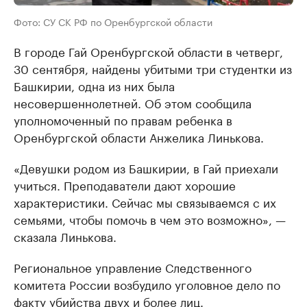
Фото: СУ СК РФ по Оренбургской области
В городе Гай Оренбургской области в четверг,
30 сентября, найдены убитыми три студентки из
Башкирии, одна из них была
несовершеннолетней. Об этом сообщила
уполномоченный по правам ребенка в
Оренбургской области Анжелика Линькова.
«Девушки родом из Башкирии, в Гай приехали
учиться. Преподаватели дают хорошие
характеристики. Сейчас мы связываемся с их
семьями, чтобы помочь в чем это возможно», —
сказала Линькова.
Региональное управление Следственного
комитета России возбудило уголовное дело по
факту убийства двух и более лиц.