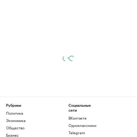
Рубрики
Социальные
сети
Политика
ВКонтакте
Экономика
Одноклассники
Общество
Telegram
Бизнес