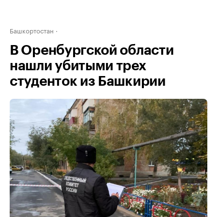
Башкортостан
В Оренбургской области
нашли убитыми трех
студенток из Башкирии