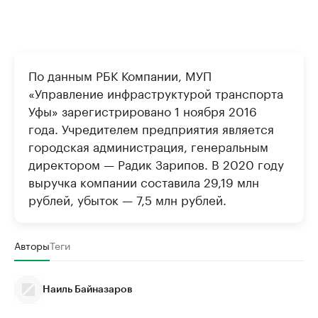
По данным РБК Компании, МУП
«Управление инфраструктурой транспорта
Уфы» зарегистрировано 1 ноября 2016
года. Учредителем предприятия является
городская администрация, генеральным
директором — Радик Зарипов. В 2020 году
выручка компании составила 29,19 млн
рублей, убыток — 7,5 млн рублей.
Авторы
Теги
Наиль Байназаров