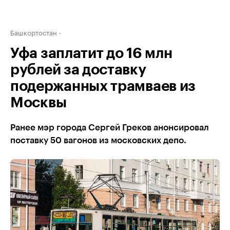
Башкортостан
Уфа заплатит до 16 млн
рублей за доставку
подержанных трамваев из
Москвы
Ранее мэр города Сергей Греков анонсировал
поставку 50 вагонов из московских депо.