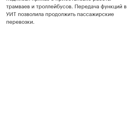
трамваев и троллейбусов. Передача функций в
УИТ позволила продолжить пассажирские
перевозки.