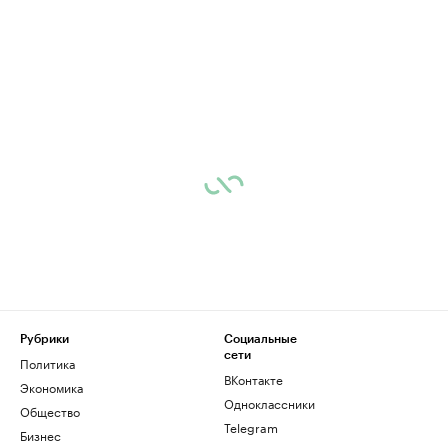
Рубрики
Социальные
сети
Политика
ВКонтакте
Экономика
Одноклассники
Общество
Telegram
Бизнес