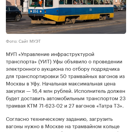
Фото: Сайт МУЭТ
МУП «Управление инфраструктурой
транспорта» (УИТ) Уфы объявило о проведении
электронного аукциона по отбору подрядчика
для транспортировки 50 трамвайных вагонов из
Москвы в Уфу. Начальная максимальная цена
закупки — 16,4 млн рублей. Исполнитель должен
будет доставить автомобильным транспортом 23
трамвая КТМ 71-623-02 и 27 вагонов «Татра Т3».
Согласно техническому заданию, загрузить
вагоны нужно в Москве на трамвайном кольце