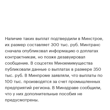
Наличие таких выплат подтвердили в Минстрое,
их размер составляет 300 тыс. руб. Минтранс
сначала опубликовал информацию о доплатах
контрактникам, но позже дезавуировал
сообщение. В соцсетях Минземимущества
публиковали данные о выплатах в размере 350
тыс. руб. В Минпроме заявляли, что выплаты по
100 тыс. производятся за счет промышленных
предприятий региона. В Минздраве сообщили,
что у них дополнительные пособия не
предусмотрены.