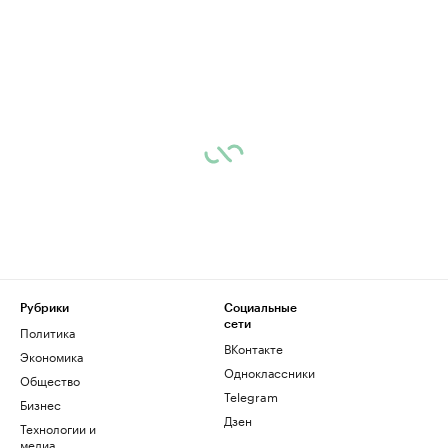
Рубрики
Социальные
сети
Политика
ВКонтакте
Экономика
Одноклассники
Общество
Telegram
Бизнес
Дзен
Технологии и
медиа