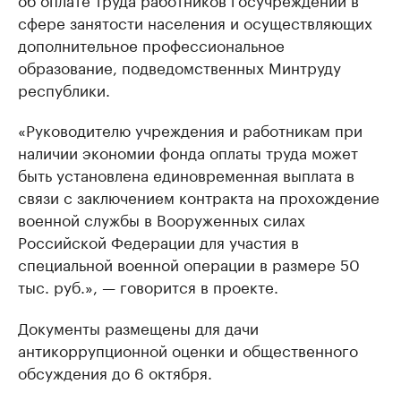
сфере занятости населения и осуществляющих
дополнительное профессиональное
образование, подведомственных Минтруду
республики.
«Руководителю учреждения и работникам при
наличии экономии фонда оплаты труда может
быть установлена единовременная выплата в
связи с заключением контракта на прохождение
военной службы в Вооруженных силах
Российской Федерации для участия в
специальной военной операции в размере 50
тыс. руб.», — говорится в проекте.
Документы размещены для дачи
антикоррупционной оценки и общественного
обсуждения до 6 октября.