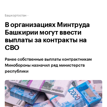
Башкортостан
В организациях Минтруда
Башкирии могут ввести
выплаты за контракты на
СВО
Ранее собственные выплаты контрактникам
Минобороны назначил ряд министерств
республики