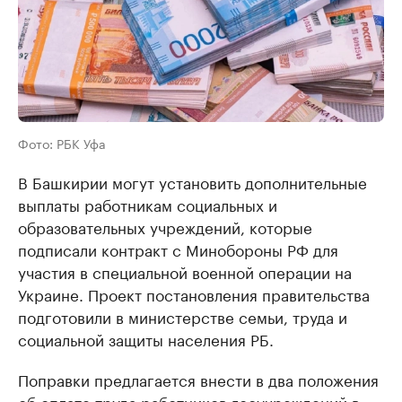
Фото: РБК Уфа
В Башкирии могут установить дополнительные
выплаты работникам социальных и
образовательных учреждений, которые
подписали контракт с Минобороны РФ для
участия в специальной военной операции на
Украине. Проект постановления правительства
подготовили в министерстве семьи, труда и
социальной защиты населения РБ.
Поправки предлагается внести в два положения
об оплате труда работников госучреждений в