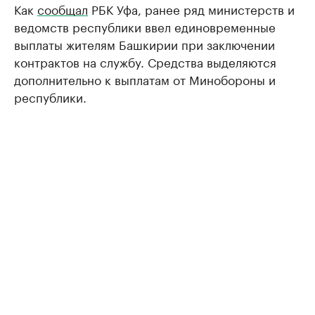
Как
сообщал
РБК Уфа, ранее ряд министерств и
ведомств республики ввел единовременные
выплаты жителям Башкирии при заключении
контрактов на службу. Средства выделяются
дополнительно к выплатам от Минобороны и
республики.