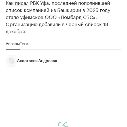
Как
писал
РБК Уфа, последней пополнившей
список компанией из Башкирии в 2025 году
стало уфимское ООО «Ломбард СБС».
Организацию добавили в черный список 18
декабря.
Авторы
Теги
Анастасия Андреева