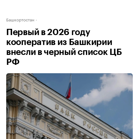
Башкортостан
Первый в 2026 году
кооператив из Башкирии
внесли в черный список ЦБ
РФ