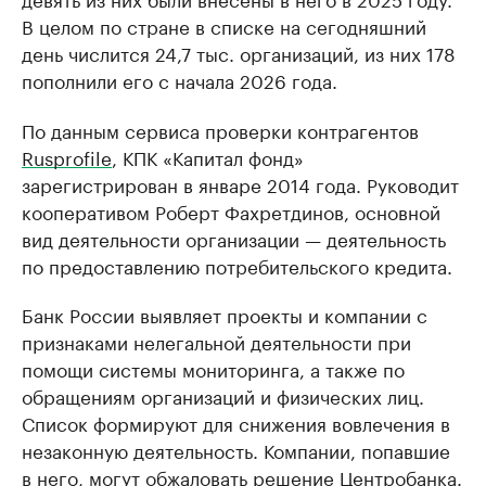
В целом по стране в списке на сегодняшний
день числится 24,7 тыс. организаций, из них 178
пополнили его с начала 2026 года.
По данным сервиса проверки контрагентов
Rusprofile
, КПК «Капитал фонд»
зарегистрирован в январе 2014 года. Руководит
кооперативом Роберт Фахретдинов, основной
вид деятельности организации — деятельность
по предоставлению потребительского кредита.
Банк России выявляет проекты и компании с
признаками нелегальной деятельности при
помощи системы мониторинга, а также по
обращениям организаций и физических лиц.
Список формируют для снижения вовлечения в
незаконную деятельность. Компании, попавшие
в него, могут обжаловать решение Центробанка.