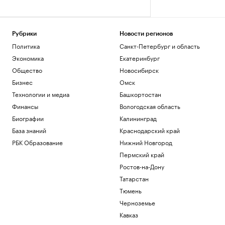
Рубрики
Новости регионов
Политика
Санкт-Петербург и область
Экономика
Екатеринбург
Общество
Новосибирск
Бизнес
Омск
Технологии и медиа
Башкортостан
Финансы
Вологодская область
Биографии
Калининград
База знаний
Краснодарский край
РБК Образование
Нижний Новгород
Пермский край
Ростов-на-Дону
Татарстан
Тюмень
Черноземье
Кавказ