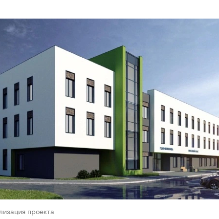
лизация проекта