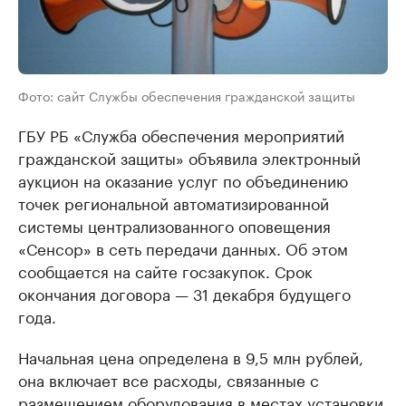
Фото: сайт Службы обеспечения гражданской защиты
ГБУ РБ «Служба обеспечения мероприятий
гражданской защиты» объявила электронный
аукцион на оказание услуг по объединению
точек региональной автоматизированной
системы централизованного оповещения
«Сенсор» в сеть передачи данных. Об этом
сообщается на сайте госзакупок. Срок
окончания договора — 31 декабря будущего
года.
Начальная цена определена в 9,5 млн рублей,
она включает все расходы, связанные с
размещением оборудования в местах установки,