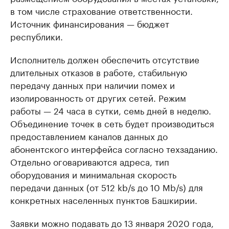
в том числе страхование ответственности.
Источник финансирования — бюджет
республики.
Исполнитель должен обеспечить отсутствие
длительных отказов в работе, стабильную
передачу данных при наличии помех и
изолированность от других сетей. Режим
работы — 24 часа в сутки, семь дней в неделю.
Объединение точек в сеть будет производиться
предоставлением каналов данных до
абонентского интерфейса согласно техзаданию.
Отдельно оговариваются адреса, тип
оборудования и минимальная скорость
передачи данных (от 512 kb/s до 10 Mb/s) для
конкретных населенных пунктов Башкирии.
Заявки можно подавать до 13 января 2020 года,