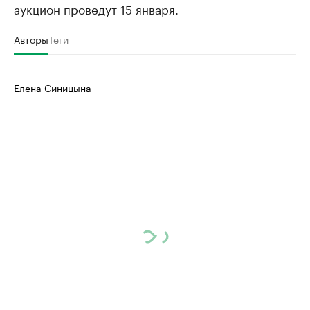
аукцион проведут 15 января.
Авторы
Теги
Елена Синицына