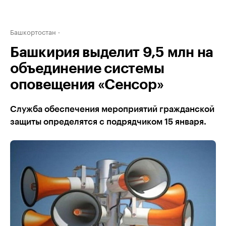
Башкортостан
Башкирия выделит 9,5 млн на
объединение системы
оповещения «Сенсор»
Служба обеспечения мероприятий гражданской
защиты определятся с подрядчиком 15 января.