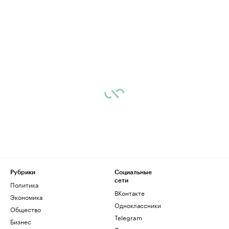
Рубрики
Социальные
сети
Политика
ВКонтакте
Экономика
Одноклассники
Общество
Telegram
Бизнес