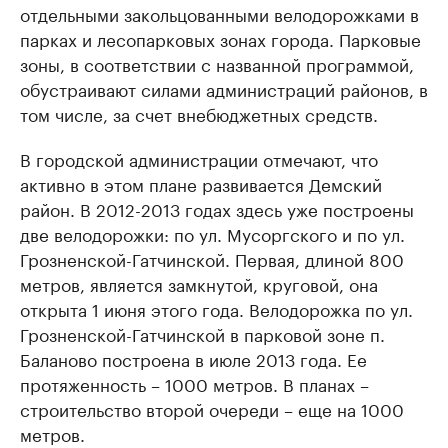
отдельными закольцованными велодорожками в
парках и лесопарковых зонах города. Парковые
зоны, в соответствии с названной программой,
обустраивают силами администраций районов, в
том числе, за счет внебюджетных средств.
В городской администрации отмечают, что
активно в этом плане развивается Демский
район. В 2012-2013 годах здесь уже построены
две велодорожки: по ул. Мусоргского и по ул.
Грозненской-Гатчинской. Первая, длиной 800
метров, является замкнутой, круговой, она
открыта 1 июня этого года. Велодорожка по ул.
Грозненской-Гатчинской в парковой зоне п.
Баланово построена в июле 2013 года. Ее
протяженность – 1000 метров. В планах –
строительство второй очереди – еще на 1000
метров.