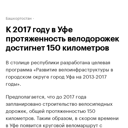
Башкортостан
К 2017 году в Уфе
протяженность велодорожек
достигнет 150 километров
В столице республики разработана целевая
программа «Развитие велоинфраструктуры в
городском округе город Уфа на 2013-2017
годы».
Предполагается, что до 2017 года
запланировано строительство велосипедных
дорожек, общей протяженностью 150
километров. Таким образом, в скором времени
в Уфе появится круговой веломаршрут с