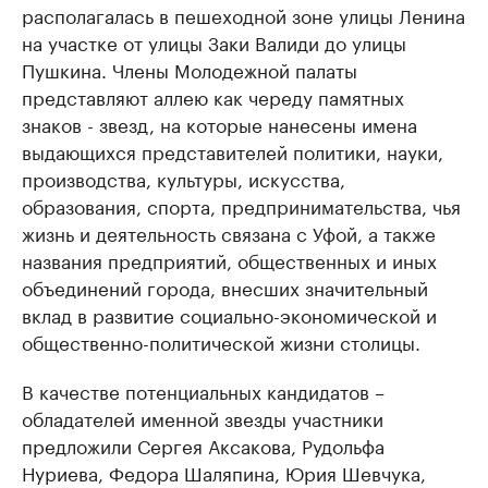
располагалась в пешеходной зоне улицы Ленина
на участке от улицы Заки Валиди до улицы
Пушкина. Члены Молодежной палаты
представляют аллею как череду памятных
знаков - звезд, на которые нанесены имена
выдающихся представителей политики, науки,
производства, культуры, искусства,
образования, спорта, предпринимательства, чья
жизнь и деятельность связана с Уфой, а также
названия предприятий, общественных и иных
объединений города, внесших значительный
вклад в развитие социально-экономической и
общественно-политической жизни столицы.
В качестве потенциальных кандидатов –
обладателей именной звезды участники
предложили Сергея Аксакова, Рудольфа
Нуриева, Федора Шаляпина, Юрия Шевчука,