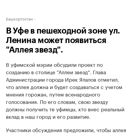
Башкортостан
В Уфе в пешеходной зоне ул.
Ленина может появиться
"Аллея звезд".
В уфимской мэрии обсудили проект по
созданию в столице "Аллеи звезд". Глава
Администрации города Ирек Ялалов отметил,
что аллея должна и будет создаваться с учетом
мнения горожан, путем всенародного
голосования. По его словам, свою звезду
должны получить те уфимцы, кто внес реальный
вклад в наш город и его развитие.
Участники обсуждения предложили, чтобы аллея