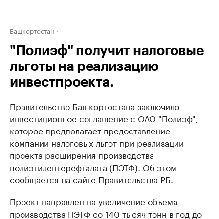
Башкортостан
"Полиэф" получит налоговые
льготы на реализацию
инвестпроекта.
Правительство Башкортостана заключило
инвестиционное соглашение с ОАО "Полиэф",
которое предполагает предоставление
компании налоговых льгот при реализации
проекта расширения производства
полиэтилентерефталата (ПЭТФ). Об этом
сообщается на сайте Правительства РБ.
Проект направлен на увеличение объема
производства ПЭТФ со 140 тысяч тонн в год до