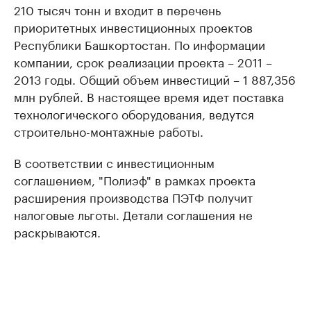
210 тысяч тонн и входит в перечень
приоритетных инвестиционных проектов
Республики Башкортостан. По информации
компании, срок реализации проекта – 2011 –
2013 годы. Общий объем инвестиций – 1 887,356
млн рублей. В настоящее время идет поставка
технологического оборудования, ведутся
строительно-монтажные работы.
В соответствии с инвестиционным
соглашением, "Полиэф" в рамках проекта
расширения производства ПЭТФ получит
налоговые льготы. Детали соглашения не
раскрываются.