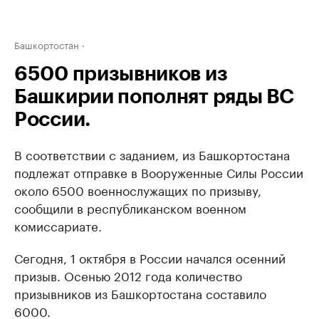
Башкортостан
6500 призывников из
Башкирии пополнят ряды ВС
России.
В соответствии с заданием, из Башкортостана
подлежат отправке в Вооруженные Силы России
около 6500 военнослужащих по призыву,
сообщили в республиканском военном
комиссариате.
Сегодня, 1 октября в России начался осенний
призыв. Осенью 2012 года количество
призывников из Башкортостана составило
6000.