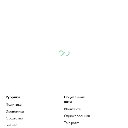
Рубрики
Социальные
сети
Политика
ВКонтакте
Экономика
Одноклассники
Общество
Telegram
Бизнес