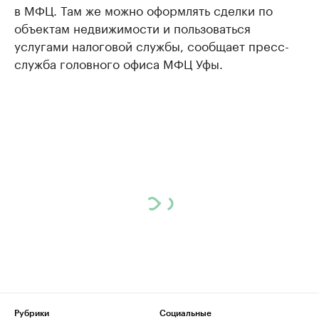
в МФЦ. Там же можно оформлять сделки по
объектам недвижимости и пользоваться
услугами налоговой службы, сообщает пресс-
служба головного офиса МФЦ Уфы.
Рубрики
Социальные