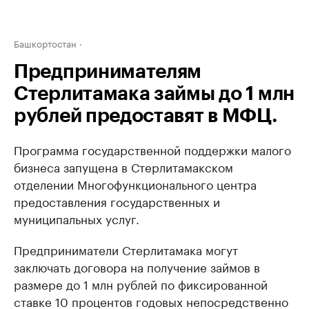
Башкортостан
Предпринимателям
Стерлитамака займы до 1 млн
рублей предоставят в МФЦ.
Программа государственной поддержки малого
бизнеса запущена в Стерлитамакском
отделении Многофункционального центра
предоставления государственных и
муниципальных услуг.
Предприниматели Стерлитамака могут
заключать договора на получение займов в
размере до 1 млн рублей по фиксированной
ставке 10 процентов годовых непосредственно