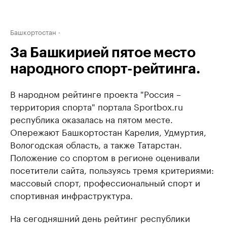
Башкортостан
За Башкирией пятое место
народного спорт-рейтинга.
В народном рейтинге проекта "Россия –
территория спорта" портала Sportbox.ru
республика оказалась на пятом месте.
Опережают Башкортостан Карелия, Удмуртия,
Вологодская область, а также Татарстан.
Положение со спортом в регионе оценивали
посетители сайта, пользуясь тремя критериями:
массовый спорт, профессиональный спорт и
спортивная инфраструктура.
На сегодняшний день рейтинг республики