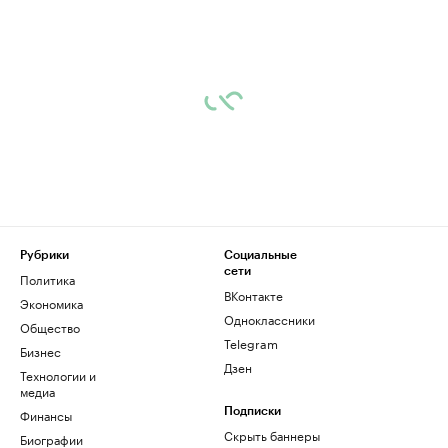
Рубрики
Социальные
сети
Политика
ВКонтакте
Экономика
Одноклассники
Общество
Telegram
Бизнес
Дзен
Технологии и
медиа
Финансы
Подписки
Скрыть баннеры
Биографии