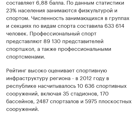
составляет 6,88 балла. По данным статистики
23% населения занимаются физкультурой и
спортом. Численность занимающихся в группах
и секциях по видам спорта составила 633 614
человек. Профессиональный спорт
представляют 89 130 представителей
спортшкол, а также профессиональными
спортсменами.
Рейтинг высоко оценивает спортивную
инфраструктуру региона - в 2012 году в
республике насчитывалось 10 636 спортивных
сооружений, включая 35 стадионов, 170
бассейнов, 2487 спортзалов и 5975 плоскостных
сооружений.