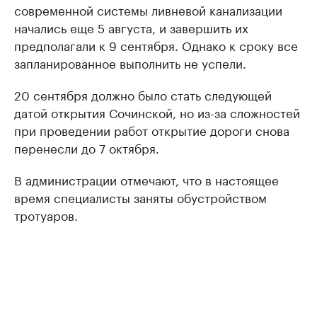
современной системы ливневой канализации
начались еще 5 августа, и завершить их
предполагали к 9 сентября. Однако к сроку все
запланированное выполнить не успели.
20 сентября должно было стать следующей
датой открытия Сочинской, но из-за сложностей
при проведении работ открытие дороги снова
перенесли до 7 октября.
В администрации отмечают, что в настоящее
время специалисты заняты обустройством
тротуаров.