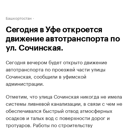
Башкортостан
Сегодня в Уфе откроется
движение автотранспорта по
ул. Сочинская.
Сегодня вечером будет открыто движение
автотранспорта по проезжей части улицы
Сочинская, сообщили в уфимской
администрации.
Отметим, что улица Сочинская никогда не имела
системы ливневой канализации, в связи с чем не
обеспечивался быстрый отвод атмосферных
осадков и талых вод с поверхности дорог и
тротуаров. Работы по строительству