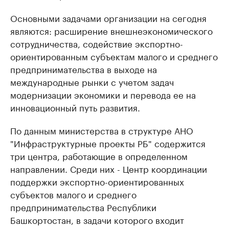
Основными задачами организации на сегодня
являются: расширение внешнеэкономического
сотрудничества, содействие экспортно-
ориентированным субъектам малого и среднего
предпринимательства в выходе на
международные рынки с учетом задач
модернизации экономики и перевода ее на
инновационный путь развития.
По данным министерства в структуре АНО
"Инфраструктурные проекты РБ" содержится
три центра, работающие в определенном
направлении. Среди них - Центр координации
поддержки экспортно-ориентированных
субъектов малого и среднего
предпринимательства Республики
Башкортостан, в задачи которого входит