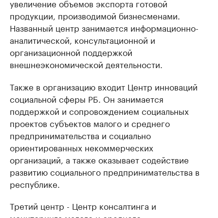
увеличение объемов экспорта готовой
продукции, производимой бизнесменами.
Названный центр занимается информационно-
аналитической, консультационной и
организационной поддержкой
внешнеэкономической деятельности.
Также в организацию входит Центр инноваций
социальной сферы РБ. Он занимается
поддержкой и сопровождением социальных
проектов субъектов малого и среднего
предпринимательства и социально
ориентированных некоммерческих
организаций, а также оказывает содействие
развитию социального предпринимательства в
республике.
Третий центр - Центр консалтинга и
мониторинга малого и среднего