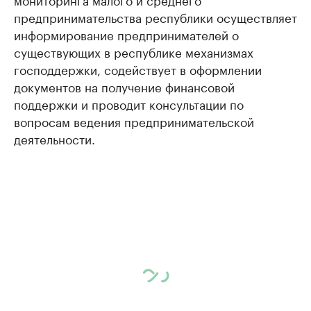
предпринимательства республики осуществляет
информирование предпринимателей о
существующих в республике механизмах
господдержки, содействует в оформлении
документов на получение финансовой
поддержки и проводит консультации по
вопросам ведения предпринимательской
деятельности.