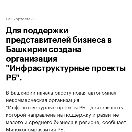
Башкортостан
Для поддержки
представителей бизнеса в
Башкирии создана
организация
"Инфраструктурные проекты
РБ".
В Башкирии начала работу новая автономная
некоммерческая организация
"Инфраструктурные проекты РБ", деятельность
которой направлена на поддержку и развитие
малого и среднего бизнеса в регионе, сообщает
Минэкономразвития РБ.