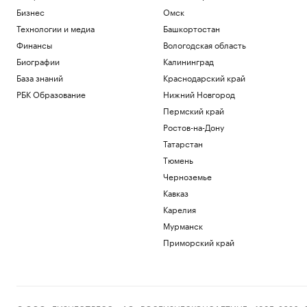
Бизнес
Омск
Технологии и медиа
Башкортостан
Финансы
Вологодская область
Биографии
Калининград
База знаний
Краснодарский край
РБК Образование
Нижний Новгород
Пермский край
Ростов-на-Дону
Татарстан
Тюмень
Черноземье
Кавказ
Карелия
Мурманск
Приморский край