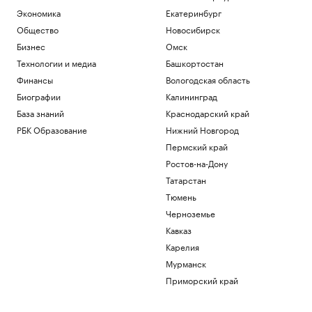
Экономика
Екатеринбург
Общество
Новосибирск
Бизнес
Омск
Технологии и медиа
Башкортостан
Финансы
Вологодская область
Биографии
Калининград
База знаний
Краснодарский край
РБК Образование
Нижний Новгород
Пермский край
Ростов-на-Дону
Татарстан
Тюмень
Черноземье
Кавказ
Карелия
Мурманск
Приморский край