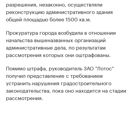
разрешения, незаконно, осуществляли
реконструкцию административного здания
общей площадью более 1500 кв.м.
Прокуратура города возбудила в отношении
начальства вышеназванных организаций
административные дела, по результатам
рассмотрения которых они оштрафованы.
Помимо штрафа, руководитель ЗАО "Лотос"
получил представление с требованием
устранить нарушения градостроительного
законодательства, пока оно находится на стадии
рассмотрения.