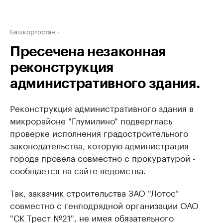
Башкортостан
Пресечена незаконная
реконструкция
административного здания.
Реконструкция административного здания в
микрорайоне "Глумилино" подверглась
проверке исполнения градостроительного
законодательства, которую администрация
города провела совместно с прокуратурой -
сообщается на сайте ведомства.
Так, заказчик строительства ЗАО "Лотос"
совместно с генподрядной организации ОАО
"СК Трест №21", не имея обязательного