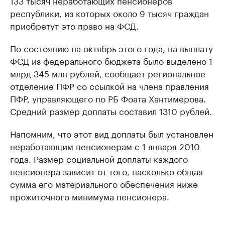
133 тысяч неработающих пенсионеров
республики, из которых около 9 тысяч граждан
приобретут это право на ФСД.
По состоянию на октябрь этого года, на выплату
ФСД из федерального бюджета было выделено 1
млрд 345 млн рублей, сообщает региональное
отделение ПФР со ссылкой на члена правления
ПФР, управляющего по РБ Фоата Хантимерова.
Средний размер доплаты составил 1310 рублей.
Напомним, что этот вид доплаты был установлен
неработающим пенсионерам с 1 января 2010
года. Размер социальной доплаты каждого
пенсионера зависит от того, насколько общая
сумма его материального обеспечения ниже
прожиточного минимума пенсионера.