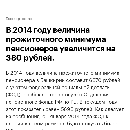
Башкортостан
В 2014 году величина
прожиточного минимума
пенсионеров увеличится на
380 рублей.
В 2014 году величина прожиточного минимума
пенсионера в Башкирии составит 6070 рублей
с учетом федеральной социальной доплаты
(ФСД), сообщает пресс-служба Отделения
пенсионного фонда РФ по РБ. В текущем году
этот показатель равен 5690 рублей. Как следует
из сообщения, с 1 января 2014 года ФСД к
пенсии в новом размере будет получать более