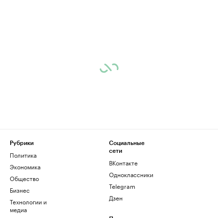
Рубрики
Социальные
сети
Политика
ВКонтакте
Экономика
Одноклассники
Общество
Telegram
Бизнес
Дзен
Технологии и
медиа