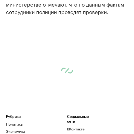
министерстве отмечают, что по данным фактам
сотрудники полиции проводят проверки.
Рубрики
Социальные
сети
Политика
ВКонтакте
Экономика