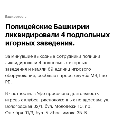
Башкортостан
Полицейские Башкирии
ликвидировали 4 подпольных
игорных заведения.
За минувшие выходные сотрудники полиции
ликвидировали 4 подпольных игорных
заведения и изъяли 69 единиц игрового
оборудования, сообщает пресс-служба МВД по
РБ.
В частности, в Уфе пресечена деятельность
игровых клубов, расположенных по адресам: ул.
Вологодская 32/1, бул. Молодежи 10, пр.
Октября 91/3, бул. Б.Ибрагимова 35. В