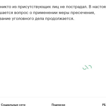
никто из присутствующих лиц не пострадал. В насто
шается вопрос о применении меры пресечения,
вание уголовного дела продолжается.
Социальные сети
Подписки
РБ