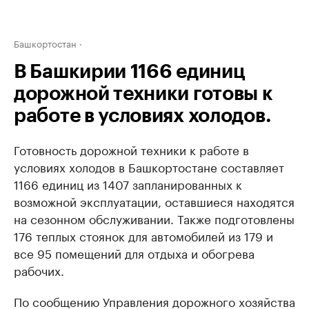
Башкортостан
В Башкирии 1166 единиц
дорожной техники готовы к
работе в условиях холодов.
Готовность дорожной техники к работе в
условиях холодов в Башкортостане составляет
1166 единиц из 1407 запланированных к
возможной эксплуатации, оставшиеся находятся
на сезонном обслуживании. Также подготовлены
176 теплых стоянок для автомобилей из 179 и
все 95 помещений для отдыха и обогрева
рабочих.
По сообщению Управления дорожного хозяйства