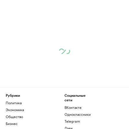
Рубрики
Социальные
сети
Политика
ВКонтакте
Экономика
Одноклассники
Общество
Telegram
Бизнес
Дзен