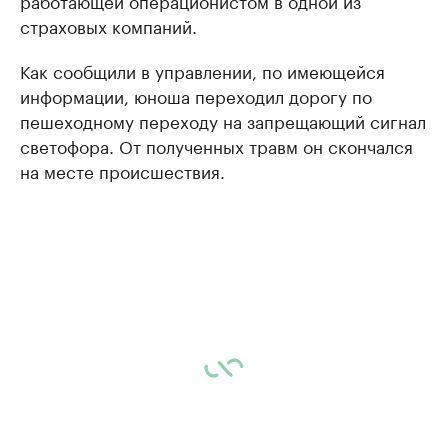
работающей операционистом в одной из
страховых компаний.
Как сообщили в управлении, по имеющейся
информации, юноша переходил дорогу по
пешеходному переходу на запрещающий сигнал
светофора. От полученных травм он скончался
на месте происшествия.