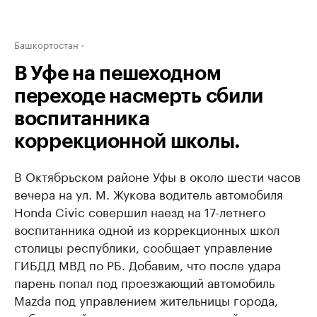
Башкортостан
В Уфе на пешеходном
переходе насмерть сбили
воспитанника
коррекционной школы.
В Октябрьском районе Уфы в около шести часов
вечера на ул. М. Жукова водитель автомобиля
Honda Civic совершил наезд на 17-летнего
воспитанника одной из коррекционных школ
столицы республики, сообщает управление
ГИБДД МВД по РБ. Добавим, что после удара
парень попал под проезжающий автомобиль
Mazda под управлением жительницы города,