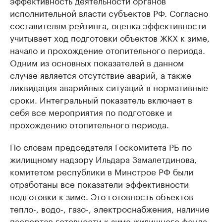
эффективность деятельности органов
исполнительной власти субъектов РФ. Согласно
составителям рейтинга, оценка эффективности
учитывает ход подготовки объектов ЖКХ к зиме,
начало и прохождение отопительного периода.
Одним из основных показателей в данном
случае является отсутствие аварий, а также
ликвидация аварийных ситуаций в нормативные
сроки. Интегральный показатель включает в
себя все мероприятия по подготовке и
прохождению отопительного периода.
По словам председателя Госкомитета РБ по
жилищному надзору Ильдара Замалетдинова,
комитетом республики в Минстрое РФ были
отработаны все показатели эффективности
подготовки к зиме. Это готовность объектов
тепло-, водо-, газо-, электроснабжения, наличие
паспортов готовности к зиме жилищного фонда