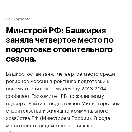
Башкортостан
Минстрой РФ: Башкирия
заняла четвертое место по
подготовке отопительного
сезона.
Башкортостан занял четвертое место среди
регионов России в рейтинге подготовки к
новому отопительному сезону 2013-2014,
сообщает Госкомитет РБ по жилищному
надзору. Рейтинг подготовлен Министерством
строительства и жилищно-коммунального
хозяйства РФ (Минстроем России). В ходе
мониторинга ведомство оценивало