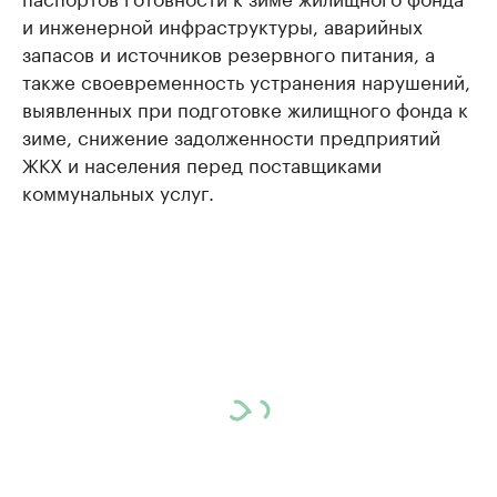
и инженерной инфраструктуры, аварийных
запасов и источников резервного питания, а
также своевременность устранения нарушений,
выявленных при подготовке жилищного фонда к
зиме, снижение задолженности предприятий
ЖКХ и населения перед поставщиками
коммунальных услуг.