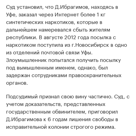
Суд установил, что Д.Ибрагимов, находясь в
Уфе, заказал через Интернет более 1 кг
синтетических наркотиков, которые в
дальнейшем намеревался сбыть жителям
республики. В августе 2012 года посылка с
наркотиком поступила из г.Новосибирск в одно
из отделений почтовой связи Уфы.
Злоумышленник попытался получить посылку
под вымышленным именем, однако, был
задержан сотрудниками правоохранительных
органов.
Подсудимый признал свою вину частично. Суд, с
учетом доказательств, представленных
государственным обвинителем, приговорил
Д.Ибрагимова к 6 годам лишения свободы в
исправительной колонии строгого режима.