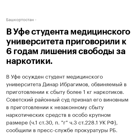
Башкортостан
В Уфе студента медицинского
университета приговорили к
6 годам лишения свободы за
наркотики.
В Уфе осужден студент медицинского
университета Динар Ибрагимов, обвиняемый в
приготовлении к сбыту более 1 кг наркотиков.
Советский районный суд признал его виновным
в приготовлении к незаконному сбыту
наркотических средств в особо крупном
размере (ч.1 ст.30, п. "г" ч.3 ст.228.1 УК РФ),
сообщили в пресс-службе прокуратуры РБ.