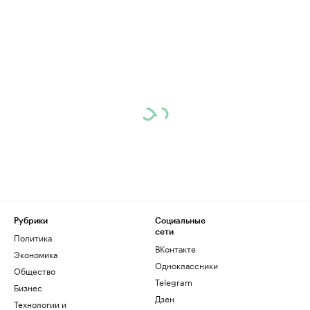
Рубрики
Социальные
сети
Политика
ВКонтакте
Экономика
Одноклассники
Общество
Telegram
Бизнес
Дзен
Технологии и