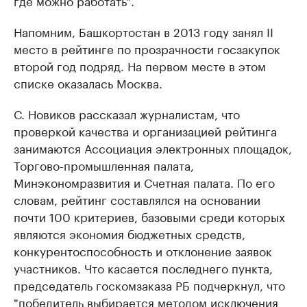
где можно работать".
Напомним, Башкортостан в 2013 году занял II
место в рейтинге по прозрачности госзакупок
второй год подряд. На первом месте в этом
списке оказалась Москва.
С. Новиков рассказал журналистам, что
проверкой качества и организацией рейтинга
занимаются Ассоциация электронных площадок,
Торгово-промышленная палата,
Минэкономразвития и Счетная палата. По его
словам, рейтинг составлялся на основании
почти 100 критериев, базовыми среди которых
являются экономия бюджетных средств,
конкурентоспособность и отклонение заявок
участников. Что касается последнего пункта,
председатель госкомзаказа РБ подчеркнул, что
"победитель выбирается методом исключения