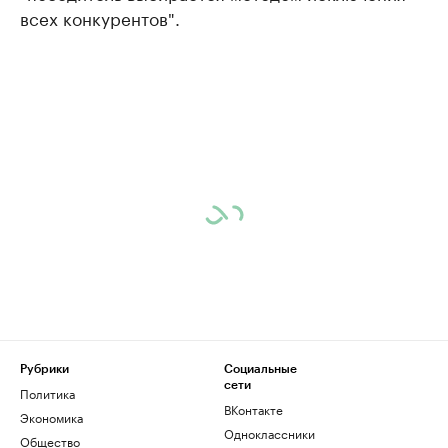
всех конкурентов".
Рубрики
Социальные
сети
Политика
ВКонтакте
Экономика
Одноклассники
Общество