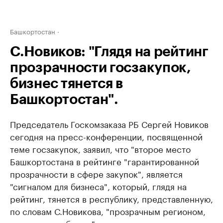
Башкортостан
С.Новиков: "Глядя на рейтинг
прозрачности госзакупок,
бизнес тянется в
Башкортостан".
Председатель Госкомзаказа РБ Сергей Новиков
сегодня на пресс-конференции, посвященной
теме госзакупок, заявил, что "второе место
Башкортостана в рейтинге "гарантированной
прозрачности в сфере закупок", является
"сигналом для бизнеса", который, глядя на
рейтинг, тянется в республику, представленную,
по словам С.Новикова, "прозрачным регионом,