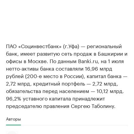
ПАО «Социнвестбанк» (г.Уфа) — региональный
банк, имеет развитую сеть продаж в Башкирии и
офисы в Москве. По данным Banki.ru, на 1 июля
нетто-активы банка составляли 16,96 млрд
рублей (200-е место в России), капитал банка —
2,72 млрд, кредитный портфель — 2,72 млрд,
обязательства перед населением — 10,12 млрд.
96,2% уставного капитала принадлежит
председателю правления Сергею Таболину.
Авторы