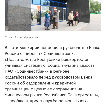
Фото: Олег Яровиков
Власти Башкирии попросили руководство Банка
России санировать Социнвестбанк.
«Правительство Республики Башкортостан,
учитывая системную, социальную значимость
ПАО «Социнвестбанк» в регионе,
ходатайствовало перед руководством Банка
России об оздоровлении кредитной
организации с целью ее сохранения на
финансовом рынке Республики Башкортостан»,
— сообщает пресс-служба регионального