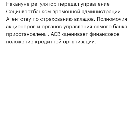
Накануне регулятор передал управление
Социнвестбанком временной администрации —
Агентству по страхованию вкладов. Полномочия
акционеров и органов управления самого банка
приостановлены. АСВ оценивает финансовое
положение кредитной организации.