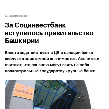
Башкортостан
За Социнвестбанк
вступилось правительство
Башкирии
Власти ходатайствуют в ЦБ о санации банка
ввиду его «системной значимости». Аналитики
считают, что санацию могут взять на себя
подконтрольные государству крупные банки.