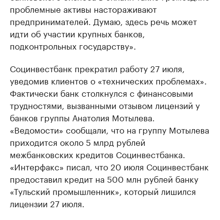
проблемные активы настораживают
предпринимателей. Думаю, здесь речь может
идти об участии крупных банков,
подконтрольных государству».
Социнвестбанк прекратил работу 27 июля,
уведомив клиентов о «технических проблемах».
Фактически банк столкнулся с финансовыми
трудностями, вызванными отзывом лицензий у
банков группы Анатолия Мотылева.
«Ведомости» сообщали, что на группу Мотылева
приходится около 5 млрд рублей
межбанковских кредитов Социнвестбанка.
«Интерфакс» писал, что 20 июля Социнвестбанк
предоставил кредит на 500 млн рублей банку
«Тульский промышленник», который лишился
лицензии 27 июля.