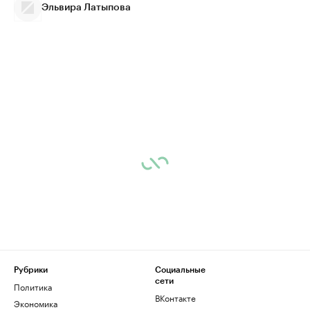
Эльвира Латыпова
Рубрики
Социальные
сети
Политика
ВКонтакте
Экономика