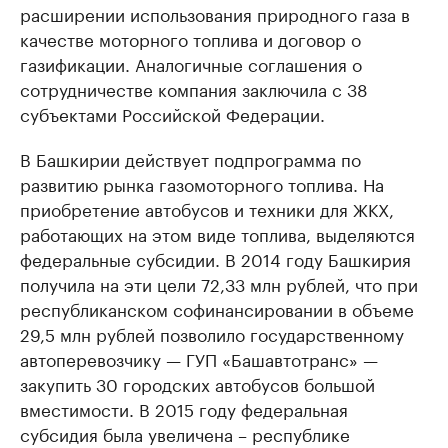
расширении использования природного газа в
качестве моторного топлива и договор о
газификации. Аналогичные соглашения о
сотрудничестве компания заключила с 38
субъектами Российской Федерации.
В Башкирии действует подпрограмма по
развитию рынка газомоторного топлива. На
приобретение автобусов и техники для ЖКХ,
работающих на этом виде топлива, выделяются
федеральные субсидии. В 2014 году Башкирия
получила на эти цели 72,33 млн рублей, что при
республиканском софинансировании в объеме
29,5 млн рублей позволило государственному
автоперевозчику — ГУП «Башавтотранс» —
закупить 30 городских автобусов большой
вместимости. В 2015 году федеральная
субсидия была увеличена – республике