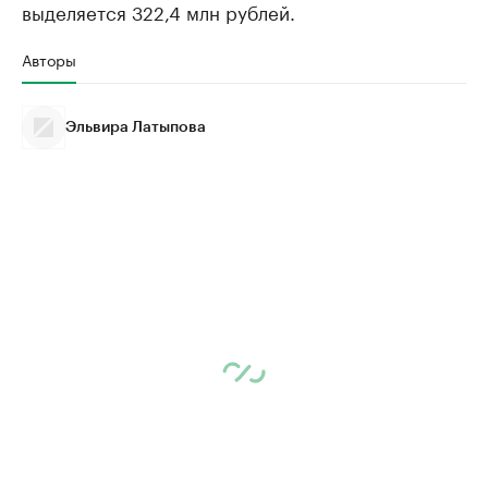
выделяется 322,4 млн рублей.
Авторы
Эльвира Латыпова