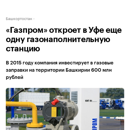
Башкортостан
«Газпром» откроет в Уфе еще
одну газонаполнительную
станцию
В 2015 году компания инвестирует в газовые
заправки на территории Башкирии 600 млн
рублей