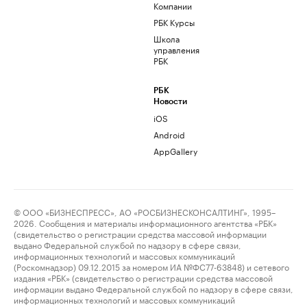
Компании
РБК Курсы
Школа
управления
РБК
РБК
Новости
iOS
Android
AppGallery
© ООО «БИЗНЕСПРЕСС», АО «РОСБИЗНЕСКОНСАЛТИНГ», 1995–
2026. Сообщения и материалы информационного агентства «РБК»
(свидетельство о регистрации средства массовой информации
выдано Федеральной службой по надзору в сфере связи,
информационных технологий и массовых коммуникаций
(Роскомнадзор) 09.12.2015 за номером ИА №ФС77-63848) и сетевого
издания «РБК» (свидетельство о регистрации средства массовой
информации выдано Федеральной службой по надзору в сфере связи,
информационных технологий и массовых коммуникаций