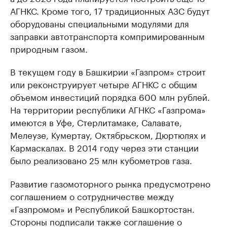
АГНКС. Кроме того, 17 традиционных АЗС будут
оборудованы специальными модулями для
заправки автотранспорта компримированным
природным газом.
В текущем году в Башкирии «Газпром» строит
или реконструирует четыре АГНКС с общим
объемом инвестиций порядка 600 млн рублей.
На территории республики АГНКС «Газпрома»
имеются в Уфе, Стерлитамаке, Салавате,
Мелеузе, Кумертау, Октябрьском, Дюртюлях и
Кармаскалах. В 2014 году через эти станции
было реализовано 25 млн кубометров газа.
Развитие газомоторного рынка предусмотрено
соглашением о сотрудничестве между
«Газпромом» и Республикой Башкортостан.
Стороны подписали также соглашение о