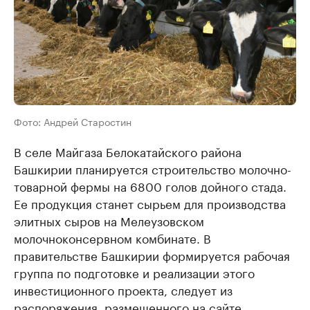
Фото: Андрей Старостин
В селе Майгаза Белокатайского района
Башкирии планируется строительство молочно-
товарной фермы на 6800 голов дойного стада.
Ее продукция станет сырьем для производства
элитных сыров на Мелеузовском
молочноконсервном комбинате. В
правительстве Башкирии формируется рабочая
группа по подготовке и реализации этого
инвестиционного проекта, следует из
распоряжения, размещенного на сайте