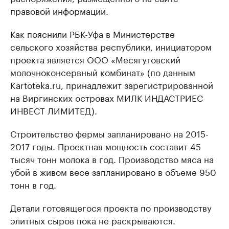
правовой информации.
Как пояснили РБК-Уфа в Министерстве
сельского хозяйства республики, инициатором
проекта является ООО «Месягутовский
молочноконсервный комбинат» (по данным
Kartoteka.ru, принадлежит зарегистрированной
на Виргинских островах МИЛК ИНДАСТРИЕС
ИНВЕСТ ЛИМИТЕД).
Строительство фермы запланировано на 2015-
2017 годы. Проектная мощность составит 45
тысяч тонн молока в год. Производство мяса на
убой в живом весе запланировано в объеме 950
тонн в год.
Детали готовящегося проекта по производству
элитных сыров пока не раскрываются.