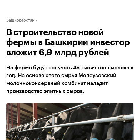
Башкортостан
В строительство новой
фермы в Башкирии инвестор
вложит 6,9 млрд рублей
На ферме будут получать 45 тысяч тонн молока в
год. На основе этого сырья Мелеузовский
молочноконсервный комбинат наладит
производство элитных сыров.