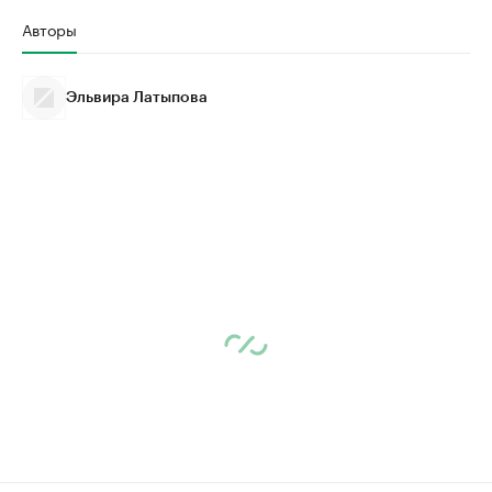
Авторы
Эльвира Латыпова