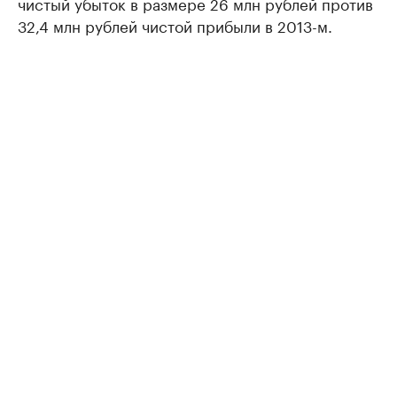
чистый убыток в размере 26 млн рублей против
32,4 млн рублей чистой прибыли в 2013-м.