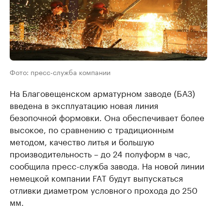
Фото: пресс-служба компании
На Благовещенском арматурном заводе (БАЗ)
введена в эксплуатацию новая линия
безопочной формовки. Она обеспечивает более
высокое, по сравнению с традиционным
методом, качество литья и большую
производительность – до 24 полуформ в час,
сообщила пресс-служба завода. На новой линии
немецкой компании FAT будут выпускаться
отливки диаметром условного прохода до 250
мм.