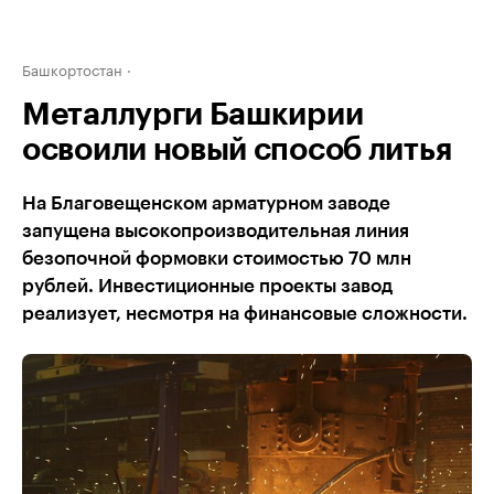
Башкортостан
Металлурги Башкирии
освоили новый способ литья
На Благовещенском арматурном заводе
запущена высокопроизводительная линия
безопочной формовки стоимостью 70 млн
рублей. Инвестиционные проекты завод
реализует, несмотря на финансовые сложности.