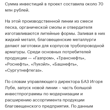
Сумма инвестиций в проект составила около 70
млн рублей.
На этой производственной линии из смеси
песка, органической смолы и отвердителя
изготавливаются литейные формы. Заливая в них
жидкий металл, благовещенские металлурги
делают заготовки для корпусов трубопроводной
арматуры. Среди основных потребителей
продукции — «Газпром», «Транснефть»,
«Роснефть», «Лукойл», «Башнефть»,
«Сургутнефтегаз».
По словам управляющего директора БАЗ Игоря
Лубе, запуск новой линии – часть большой
инвестпрограммы по модернизации и
расширению ассортимента продукции
благовещенского предприятия. По данным