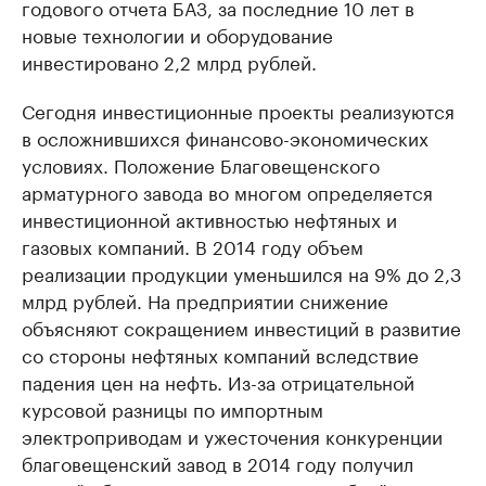
годового отчета БАЗ, за последние 10 лет в
новые технологии и оборудование
инвестировано 2,2 млрд рублей.
Сегодня инвестиционные проекты реализуются
в осложнившихся финансово-экономических
условиях. Положение Благовещенского
арматурного завода во многом определяется
инвестиционной активностью нефтяных и
газовых компаний. В 2014 году объем
реализации продукции уменьшился на 9% до 2,3
млрд рублей. На предприятии снижение
объясняют сокращением инвестиций в развитие
со стороны нефтяных компаний вследствие
падения цен на нефть. Из-за отрицательной
курсовой разницы по импортным
электроприводам и ужесточения конкуренции
благовещенский завод в 2014 году получил