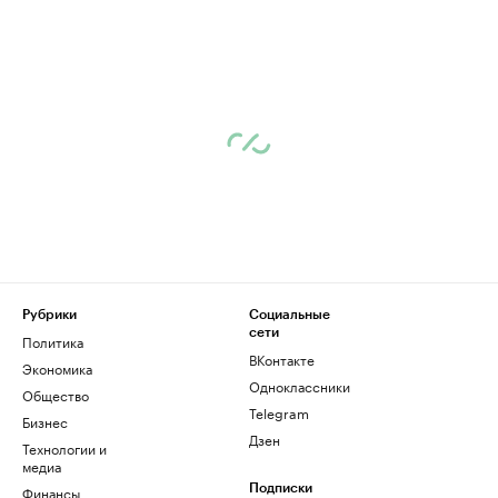
Рубрики
Социальные
сети
Политика
ВКонтакте
Экономика
Одноклассники
Общество
Telegram
Бизнес
Дзен
Технологии и
медиа
Финансы
Подписки