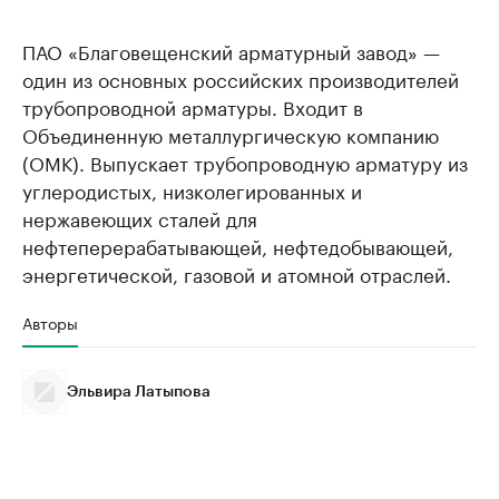
ПАО «Благовещенский арматурный завод» —
один из основных российских производителей
трубопроводной арматуры. Входит в
Объединенную металлургическую компанию
(ОМК). Выпускает трубопроводную арматуру из
углеродистых, низколегированных и
нержавеющих сталей для
нефтеперерабатывающей, нефтедобывающей,
энергетической, газовой и атомной отраслей.
Авторы
Эльвира Латыпова