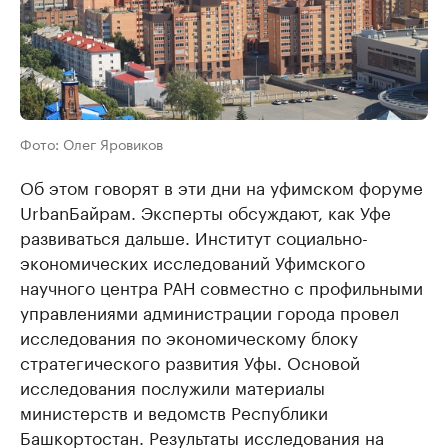
Фото: Олег Яровиков
Об этом говорят в эти дни на уфимском форуме
UrbanБайрам. Эксперты обсуждают, как Уфе
развиваться дальше. Институт социально-
экономических исследований Уфимского
научного центра РАН совместно с профильными
управлениями администрации города провел
исследования по экономическому блоку
стратегического развития Уфы. Основой
исследования послужили материалы
министерств и ведомств Республики
Башкортостан. Результаты исследования на