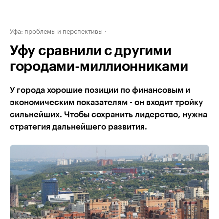
Уфа: проблемы и перспективы
Уфу сравнили с другими
городами-миллионниками
У города хорошие позиции по финансовым и
экономическим показателям - он входит тройку
сильнейших. Чтобы сохранить лидерство, нужна
стратегия дальнейшего развития.