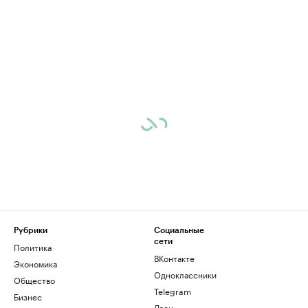
Рубрики
Социальные
сети
Политика
ВКонтакте
Экономика
Одноклассники
Общество
Telegram
Бизнес
Дзен