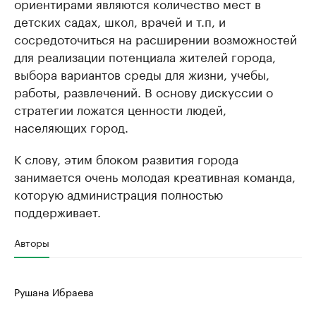
ориентирами являются количество мест в
детских садах, школ, врачей и т.п, и
сосредоточиться на расширении возможностей
для реализации потенциала жителей города,
выбора вариантов среды для жизни, учебы,
работы, развлечений. В основу дискуссии о
стратегии ложатся ценности людей,
населяющих город.
К слову, этим блоком развития города
занимается очень молодая креативная команда,
которую администрация полностью
поддерживает.
Авторы
Рушана Ибраева