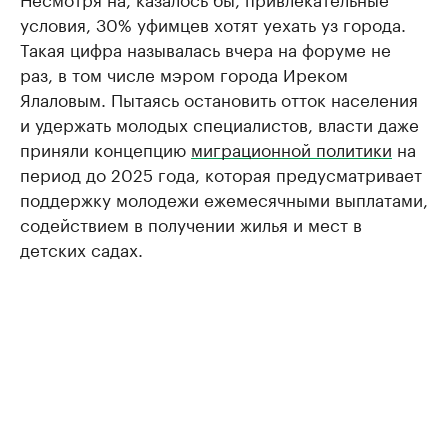
условия, 30% уфимцев хотят уехать уз города.
Такая цифра называлась вчера на форуме не
раз, в том числе мэром города Иреком
Ялаловым. Пытаясь остановить отток населения
и удержать молодых специалистов, власти даже
приняли концепцию
миграционной политики
на
период до 2025 года, которая предусматривает
поддержку молодежи ежемесячными выплатами,
содействием в получении жилья и мест в
детских садах.