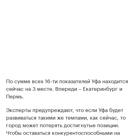
По сумме всех 16-ти показателей Уфа находится
сейчас на 3 месте. Впереди – Екатеринбург и
Пермь.
Эксперты предупреждают, что если Уфа будет
развиваться такими же темпами, как сейчас, то
город может потерять достигнутые позиции.
Чтобы оставаться конкурентоспособными на