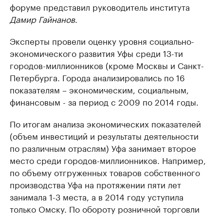
форуме представил руководитель института
Дамир Гайнанов
.
Эксперты провели оценку уровня социально-
экономического развития Уфы среди 13-ти
городов-миллионников (кроме Москвы и Санкт-
Петербурга. Города анализировались по 16
показателям – экономическим, социальным,
финансовым - за период с 2009 по 2014 годы.
По итогам анализа экономических показателей
(объем инвестиций и результаты деятельности
по различным отраслям) Уфа занимает второе
место среди городов-миллионников. Например,
по объему отгруженных товаров собственного
производства Уфа на протяжении пяти лет
занимала 1-3 места, а в 2014 году уступила
только Омску. По обороту розничной торговли