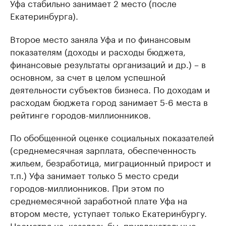
Уфа стабильно занимает 2 место (после
Екатеринбурга).
Второе место заняла Уфа и по финансовым
показателям (доходы и расходы бюджета,
финансовые результаты организаций и др.) – в
основном, за счет в целом успешной
деятельности субъектов бизнеса. По доходам и
расходам бюджета город занимает 5-6 места в
рейтинге городов-миллионников.
По обобщенной оценке социальных показателей
(среднемесячная зарплата, обеспеченность
жильем, безработица, миграционный прирост и
т.п.) Уфа занимает только 5 место среди
городов-миллионников. При этом по
среднемесячной заработной плате Уфа на
втором месте, уступает только Екатеринбургу.
Несмотря на, казалось бы, привлекательные