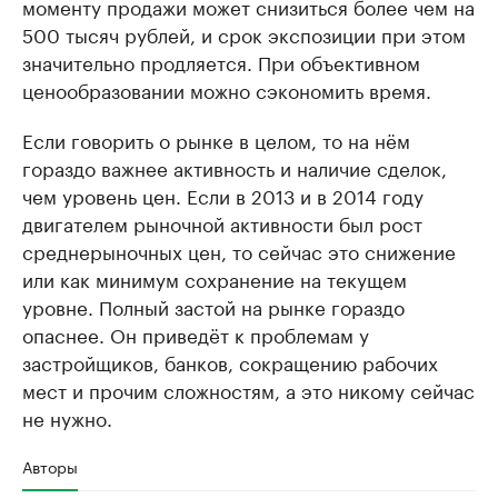
моменту продажи может снизиться более чем на
500 тысяч рублей, и срок экспозиции при этом
значительно продляется. При объективном
ценообразовании можно сэкономить время.
Если говорить о рынке в целом, то на нём
гораздо важнее активность и наличие сделок,
чем уровень цен. Если в 2013 и в 2014 году
двигателем рыночной активности был рост
среднерыночных цен, то сейчас это снижение
или как минимум сохранение на текущем
уровне. Полный застой на рынке гораздо
опаснее. Он приведёт к проблемам у
застройщиков, банков, сокращению рабочих
мест и прочим сложностям, а это никому сейчас
не нужно.
Авторы