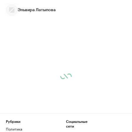
Эльвира Латыпова
Рубрики
Социальные
сети
Политика