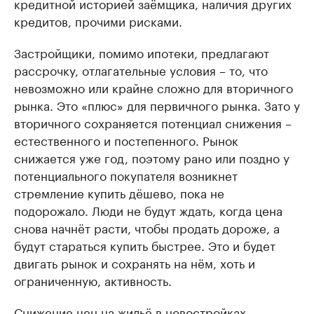
кредитной историей заёмщика, наличия других
кредитов, прочими рисками.
Застройщики, помимо ипотеки, предлагают
рассрочку, отлагательные условия – то, что
невозможно или крайне сложно для вторичного
рынка. Это «плюс» для первичного рынка. Зато у
вторичного сохраняется потенциал снижения –
естественного и постепенного. Рынок
снижается уже год, поэтому рано или поздно у
потенциального покупателя возникнет
стремление купить дёшево, пока не
подорожало. Люди не будут ждать, когда цена
снова начнёт расти, чтобы продать дороже, а
будут стараться купить быстрее. Это и будет
двигать рынок и сохранять на нём, хоть и
ограниченную, активность.
Снижение цен на жильё в новостройках