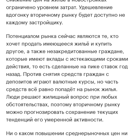
ограничено уровнем затрат. Удешевление
вдогонку вторичному рынку будет доступно не
каждому застройщику.
Потенциалом рынка сейчас являются те, кто
хочет продать имеющееся жильё и купить
другое, а также незакредитованные граждане,
которые имеют вклады с истекающими сроками
действия, то есть сделанные на пике ставок год
назад. Против снятия средств граждан с
депозитов играют валютные курсы, но часть
средств всё равно попадёт на рынок жилья.
Люди решают жилищный вопрос при любых
обстоятельствах, поэтому вторичному рынку
можно прогнозировать сохранение текущих
тенденций его умеренной активности.
Ни о каком повышении среднерыночных цен ни