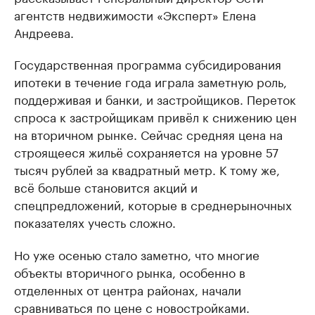
агентств недвижимости «Эксперт» Елена
Андреева.
Государственная программа субсидирования
ипотеки в течение года играла заметную роль,
поддерживая и банки, и застройщиков. Переток
спроса к застройщикам привёл к снижению цен
на вторичном рынке. Сейчас средняя цена на
строящееся жильё сохраняется на уровне 57
тысяч рублей за квадратный метр. К тому же,
всё больше становится акций и
спецпредложений, которые в среднерыночных
показателях учесть сложно.
Но уже осенью стало заметно, что многие
объекты вторичного рынка, особенно в
отделенных от центра районах, начали
сравниваться по цене с новостройками.