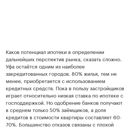
Каков потенциал ипотеки в определении
дальнейших перспектив рынка, сказать сложно.
Уфа остаётся одним из наиболее
закредитованных городов. 80% жилья, тем не
менее, приобретается с использованием
кредитных средств. Пока в пользу застройщиков
играет относительно низкая ставка по ипотеке с
господдержкой. Но одобрение банков получают
в среднем только 50% заёмщиков, а доля
кредитов в стоимости квартиры составляет 60-
70%. Большинство отказов связаны с плохой