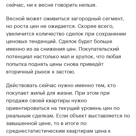
сейчас, ни к весне говорить нельзя.
Весной может оживиться загородный сегмент,
но роста цен не ожидается. Скорее всего,
увеличится количество сделок при сохранении
ценовых тенденций. Сделок будет больше
именно из-за снижения цен. Покупательский
потенциал настолько мал и хрупок, что любая
попытка поднять цены снова приведёт
вторичный рынок к застою.
Действовать сейчас нужно именно тем, кто
покупает жильё для жизни. При этом при
продаже своей квартиры нужно
ориентироваться на текущий уровень цен по
реальным сделкам. Если объект выставляется по
завышенной цене, то в итоге по
среднестатистическим квартирам цена к