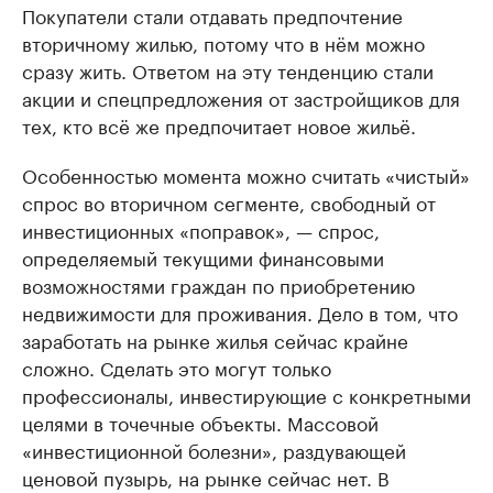
Покупатели стали отдавать предпочтение
вторичному жилью, потому что в нём можно
сразу жить. Ответом на эту тенденцию стали
акции и спецпредложения от застройщиков для
тех, кто всё же предпочитает новое жильё.
Особенностью момента можно считать «чистый»
спрос во вторичном сегменте, свободный от
инвестиционных «поправок», — спрос,
определяемый текущими финансовыми
возможностями граждан по приобретению
недвижимости для проживания. Дело в том, что
заработать на рынке жилья сейчас крайне
сложно. Сделать это могут только
профессионалы, инвестирующие с конкретными
целями в точечные объекты. Массовой
«инвестиционной болезни», раздувающей
ценовой пузырь, на рынке сейчас нет. В