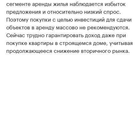
сегменте аренды жилья наблюдается избыток
предложения и относительно низкий спрос.
Поэтому покупки с целью инвестиций для сдачи
объектов в аренду массово не рекомендуются.
Сейчас трудно гарантировать доход даже при
покупке квартиры в строящемся доме, учитывая
продолжающееся снижение вторичного рынка.