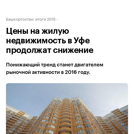
Башкортостан: итоги 2015
Цены на жилую
недвижимость в Уфе
продолжат снижение
Понижающий тренд станет двигателем
рыночной активности в 2016 году.