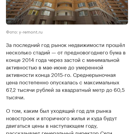
Фото: y-remont.ru
За последний год рынок недвижимости прошёл
несколько стадий — от предновогоднего бума в
конце 2014 года через застой с минимальной
активностью в мае-июне до умеренной
активности конца 2015-го. Среднерыночная
цена постепенно опускалась с максимальных
67,2 тысячи рублей за квадратный метр до 60,5
тысячи.
О том, каким был уходящий год для рынка
новостроек и вторичного жилья и куда будут
двигаться цены в наступающем году,
рассказывает генеральный директор Сети