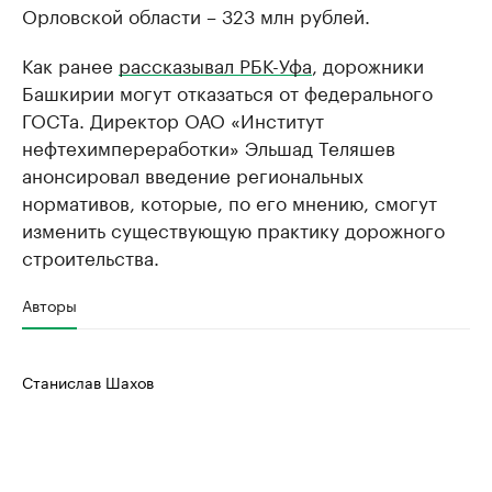
Орловской области – 323 млн рублей.
Как ранее
рассказывал РБК-Уфа
, дорожники
Башкирии могут отказаться от федерального
ГОСТа. Директор ОАО «Институт
нефтехимпереработки» Эльшад Теляшев
анонсировал введение региональных
нормативов, которые, по его мнению, смогут
изменить существующую практику дорожного
строительства.
Авторы
Станислав Шахов