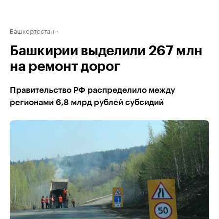
Башкортостан
Башкирии выделили 267 млн
на ремонт дорог
Правительство РФ распределило между
регионами 6,8 млрд рублей субсидий