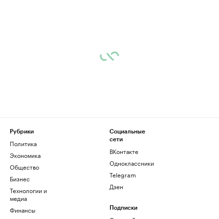
Рубрики
Социальные
сети
Политика
ВКонтакте
Экономика
Одноклассники
Общество
Telegram
Бизнес
Дзен
Технологии и
медиа
Финансы
Подписки