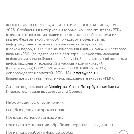
© ООО «БИЗНЕСПРЕСС», АО «РОСБИЗНЕСКОНСАЛТИНГ», 1995–
2026. Сообщения и материалы информационного агентства «РБК»
(свидетельство о регистрации средства массовой информации
выдано Федеральной службой по надзору в сфере связи,
информационных технологий и массовых коммуникаций
(Роскомнадзор) 09.12.2015 за номером ИА №ФС77-63848) и сетевого
издания «РБК» (свидетельство о регистрации средства массовой
информации выдано Федеральной службой по надзору в сфере связи,
информационных технологий и массовых коммуникаций
(Роскомнадзор) 03.12.2021 за номером ЭЛ №ФС77-82385)
сопровождаются пометкой «РБК».
letters@rbc.ru
18+
Владельцем сайта является информационное агентство «РБК».
Данные предоставлены:
Мосбиржа
,
Санкт-Петербургская биржа
.
Индексы облигаций предоставлены Cbonds.
Информация об ограничениях
О соблюдении авторских прав
Пользовательское соглашение
Политика в отношении обработки персональных данных
Политика обработки файлов cookie