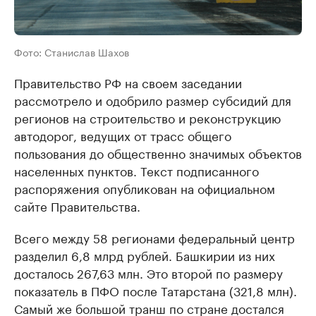
Фото: Станислав Шахов
Правительство РФ на своем заседании
рассмотрело и одобрило размер субсидий для
регионов на строительство и реконструкцию
автодорог, ведущих от трасс общего
пользования до общественно значимых объектов
населенных пунктов. Текст подписанного
распоряжения опубликован на официальном
сайте Правительства.
Всего между 58 регионами федеральный центр
разделил 6,8 млрд рублей. Башкирии из них
досталось 267,63 млн. Это второй по размеру
показатель в ПФО после Татарстана (321,8 млн).
Самый же большой транш по стране достался