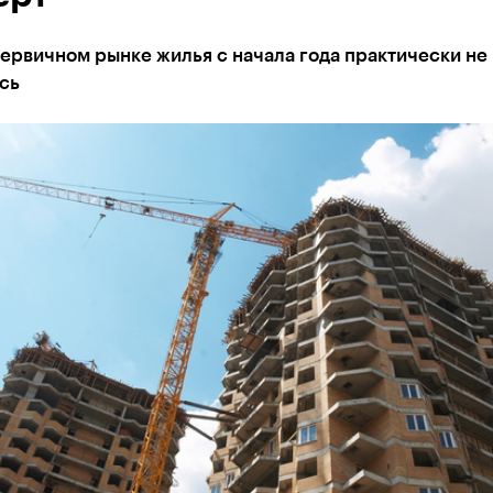
ервичном рынке жилья с начала года практически не
сь