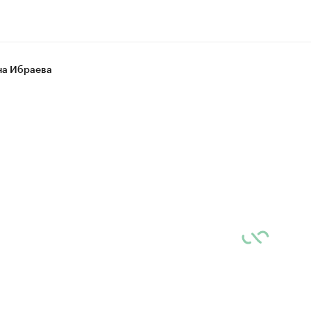
а Ибраева