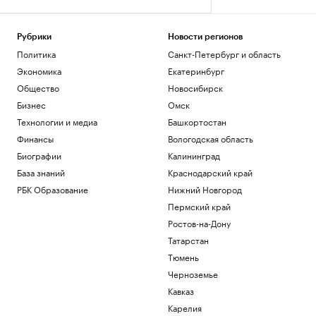
Рубрики
Новости регионов
Политика
Санкт-Петербург и область
Экономика
Екатеринбург
Общество
Новосибирск
Бизнес
Омск
Технологии и медиа
Башкортостан
Финансы
Вологодская область
Биографии
Калининград
База знаний
Краснодарский край
РБК Образование
Нижний Новгород
Пермский край
Ростов-на-Дону
Татарстан
Тюмень
Черноземье
Кавказ
Карелия