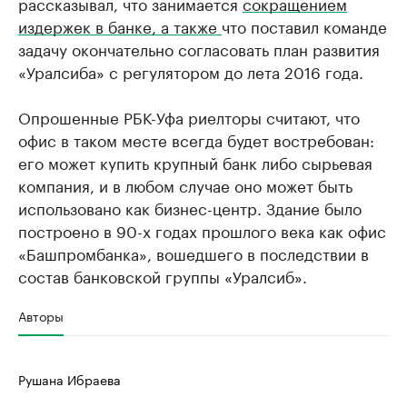
рассказывал, что занимается
сокращением
издержек в банке, а также
что поставил команде
задачу окончательно согласовать план развития
«Уралсиба» с регулятором до лета 2016 года.
Опрошенные РБК-Уфа риелторы считают, что
офис в таком месте всегда будет востребован:
его может купить крупный банк либо сырьевая
компания, и в любом случае оно может быть
использовано как бизнес-центр. Здание было
построено в 90-х годах прошлого века как офис
«Башпромбанка», вошедшего в последствии в
состав банковской группы «Уралсиб».
Авторы
Рушана Ибраева