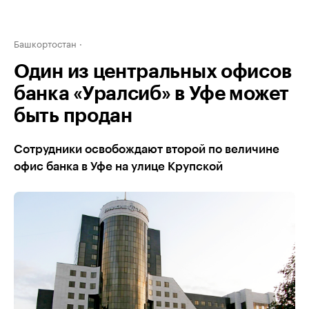
Башкортостан
Один из центральных офисов
банка «Уралсиб» в Уфе может
быть продан
Сотрудники освобождают второй по величине
офис банка в Уфе на улице Крупской