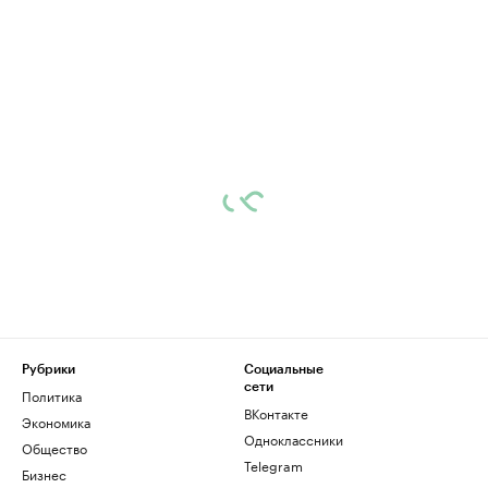
Рубрики
Социальные
сети
Политика
ВКонтакте
Экономика
Одноклассники
Общество
Telegram
Бизнес