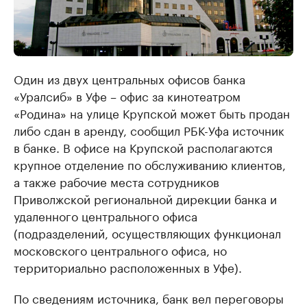
Один из двух центральных офисов банка
«Уралсиб» в Уфе – офис за кинотеатром
«Родина» на улице Крупской может быть продан
либо сдан в аренду, сообщил РБК-Уфа источник
в банке. В офисе на Крупской располагаются
крупное отделение по обслуживанию клиентов,
а также рабочие места сотрудников
Приволжской региональной дирекции банка и
удаленного центрального офиса
(подразделений, осуществляющих функционал
московского центрального офиса, но
территориально расположенных в Уфе).
По сведениям источника, банк вел переговоры