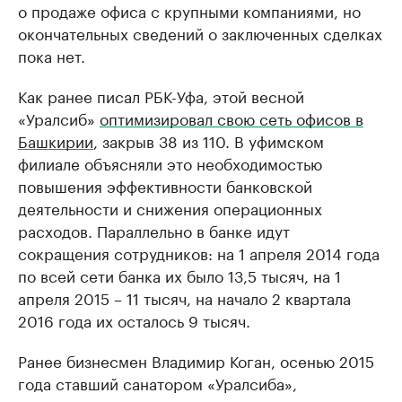
о продаже офиса с крупными компаниями, но
окончательных сведений о заключенных сделках
пока нет.
Как ранее писал РБК-Уфа, этой весной
«Уралсиб»
оптимизировал свою сеть офисов в
Башкирии
, закрыв 38 из 110. В уфимском
филиале объясняли это необходимостью
повышения эффективности банковской
деятельности и снижения операционных
расходов. Параллельно в банке идут
сокращения сотрудников: на 1 апреля 2014 года
по всей сети банка их было 13,5 тысяч, на 1
апреля 2015 – 11 тысяч, на начало 2 квартала
2016 года их осталось 9 тысяч.
Ранее бизнесмен Владимир Коган, осенью 2015
года ставший санатором «Уралсиба»,