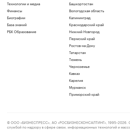
Технологии и медиа
Башкортостан
Финансы
Вологодская область
Биографии
Калининград
База знаний
Краснодарский край
РБК Образование
Нижний Новгород
Пермский край
Ростов-на-Дону
Татарстан
Тюмень
Черноземье
Кавказ
Карелия
Мурманск
Приморский край
© ООО «БИЗНЕСПРЕСС», АО «РОСБИЗНЕСКОНСАЛТИНГ», 1995–2026. Сообщ
службой по надзору в сфере связи, информационных технологий и масс