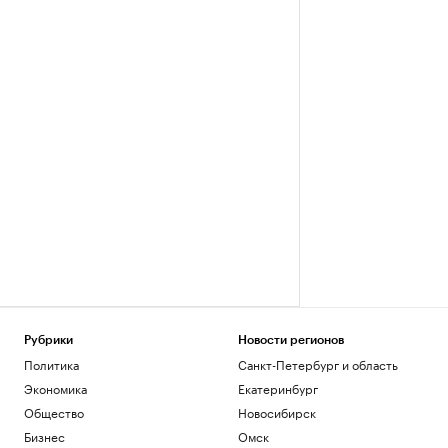
Рубрики
Новости регионов
Политика
Санкт-Петербург и область
Экономика
Екатеринбург
Общество
Новосибирск
Бизнес
Омск