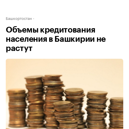
Башкортостан
Объемы кредитования
населения в Башкирии не
растут