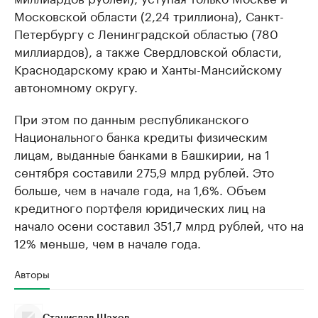
Московской области (2,24 триллиона), Санкт-
Петербургу с Ленинградской областью (780
миллиардов), а также Свердловской области,
Краснодарскому краю и Ханты-Мансийскому
автономному округу.
При этом по данным республиканского
Национального банка кредиты физическим
лицам, выданные банками в Башкирии, на 1
сентября составили 275,9 млрд рублей. Это
больше, чем в начале года, на 1,6%. Объем
кредитного портфеля юридических лиц на
начало осени составил 351,7 млрд рублей, что на
12% меньше, чем в начале года.
Авторы