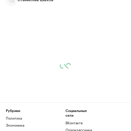
Станислав Шахов
Рубрики
Социальные
сети
Политика
ВКонтакте
Экономика
Одноклассники