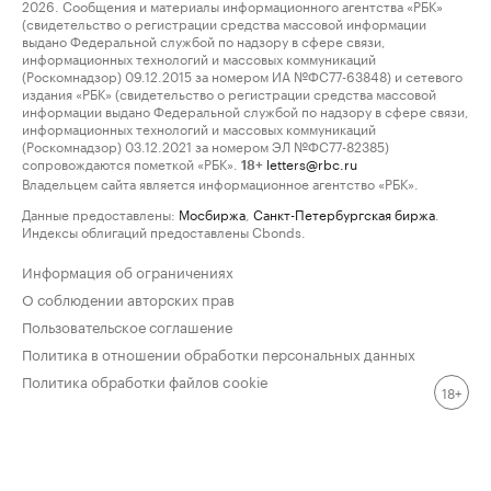
2026. Сообщения и материалы информационного агентства «РБК»
(свидетельство о регистрации средства массовой информации
выдано Федеральной службой по надзору в сфере связи,
информационных технологий и массовых коммуникаций
(Роскомнадзор) 09.12.2015 за номером ИА №ФС77-63848) и сетевого
издания «РБК» (свидетельство о регистрации средства массовой
информации выдано Федеральной службой по надзору в сфере связи,
информационных технологий и массовых коммуникаций
(Роскомнадзор) 03.12.2021 за номером ЭЛ №ФС77-82385)
сопровождаются пометкой «РБК».
letters@rbc.ru
18+
Владельцем сайта является информационное агентство «РБК».
Данные предоставлены:
Мосбиржа
,
Санкт-Петербургская биржа
.
Индексы облигаций предоставлены Cbonds.
Информация об ограничениях
О соблюдении авторских прав
Пользовательское соглашение
Политика в отношении обработки персональных данных
Политика обработки файлов cookie
18+