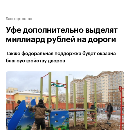
Башкортостан
Уфе дополнительно выделят
миллиард рублей на дороги
Также федеральная поддержка будет оказана
благоустройству дворов