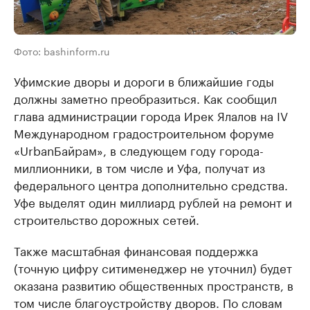
Фото: bashinform.ru
Уфимские дворы и дороги в ближайшие годы
должны заметно преобразиться. Как сообщил
глава администрации города Ирек Ялалов на IV
Международном градостроительном форуме
«UrbanБайрам», в следующем году города-
миллионники, в том числе и Уфа, получат из
федерального центра дополнительно средства.
Уфе выделят один миллиард рублей на ремонт и
строительство дорожных сетей.
Также масштабная финансовая поддержка
(точную цифру ситименеджер не уточнил) будет
оказана развитию общественных пространств, в
том числе благоустройству дворов. По словам