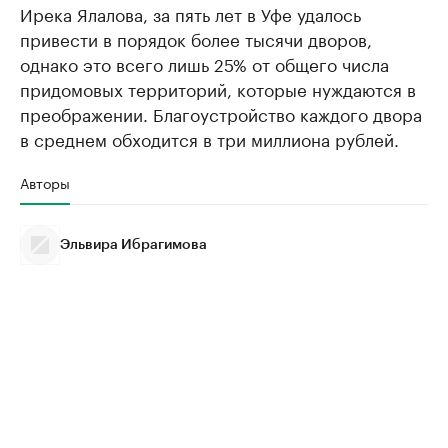
Ирека Ялалова, за пять лет в Уфе удалось
привести в порядок более тысячи дворов,
однако это всего лишь 25% от общего числа
придомовых территорий, которые нуждаются в
преображении. Благоустройство каждого двора
в среднем обходится в три миллиона рублей.
Авторы
Эльвира Ибрагимова